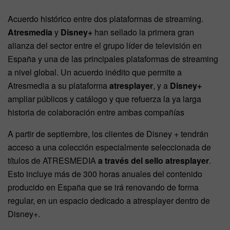
Acuerdo histórico entre dos plataformas de streaming.
Atresmedia
y
Disney+
han sellado la primera gran
alianza del sector entre el grupo líder de televisión en
España y una de las principales plataformas de streaming
a nivel global. Un acuerdo inédito que permite a
Atresmedia a su plataforma
atresplayer
, y a
Disney+
ampliar públicos y catálogo y que refuerza la ya larga
historia de colaboración entre ambas compañías
A partir de septiembre, los clientes de Disney + tendrán
acceso a una colección especialmente seleccionada de
títulos de ATRESMEDIA
a través del sello atresplayer
.
Esto incluye más de 300 horas anuales del contenido
producido en España que se irá renovando de forma
regular, en un espacio dedicado a atresplayer dentro de
Disney+.