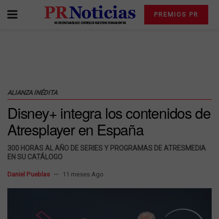
PREMIOS PR
ALIANZA INÉDITA
Disney+ integra los contenidos de
Atresplayer en España
300 HORAS AL AÑO DE SERIES Y PROGRAMAS DE ATRESMEDIA
EN SU CATÁLOGO
Daniel Pueblas
11 meses Ago