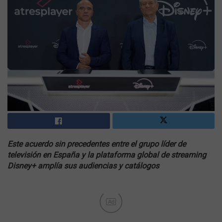
Este acuerdo sin precedentes entre el grupo líder de
televisión en España y la plataforma global de streaming
Disney+ amplía sus audiencias y catálogos
Ad