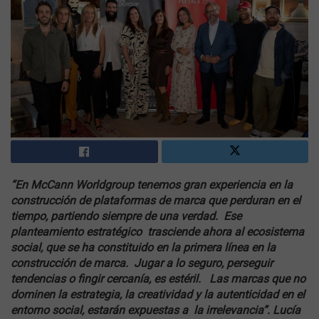
“En McCann Worldgroup tenemos gran experiencia en la
construcción de plataformas de marca que perduran en el
tiempo, partiendo siempre de una verdad. Ese
planteamiento estratégico trasciende ahora al ecosistema
social, que se ha constituido en la primera línea en la
construcción de marca. Jugar a lo seguro, perseguir
tendencias o fingir cercanía, es estéril. Las marcas que no
dominen la estrategia, la creatividad y la autenticidad en el
entorno social, estarán expuestas a la irrelevancia”. Lucía