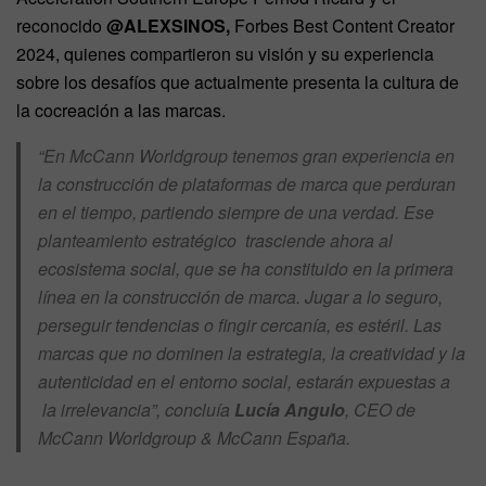
reconocido
@ALEXSINOS,
Forbes Best Content Creator
2024, quienes compartieron su visión y su experiencia
sobre los desafíos que actualmente presenta la cultura de
la cocreación a las marcas.
“En McCann Worldgroup tenemos gran experiencia en
la construcción de plataformas de marca que perduran
en el tiempo, partiendo siempre de una verdad. Ese
planteamiento estratégico trasciende ahora al
ecosistema social, que se ha constituido en la primera
línea en la construcción de marca. Jugar a lo seguro,
perseguir tendencias o fingir cercanía, es estéril. Las
marcas que no dominen la estrategia, la creatividad y la
autenticidad en el entorno social, estarán expuestas a
la irrelevancia”, concluía
Lucía Angulo
, CEO de
McCann Worldgroup & McCann España.