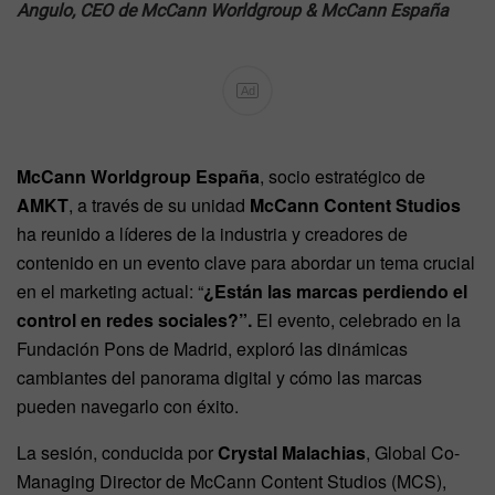
Angulo, CEO de McCann Worldgroup & McCann España
Ad
McCann Worldgroup España
, socio estratégico de
AMKT
, a través de su unidad
McCann Content Studios
ha reunido a líderes de la industria y creadores de
contenido en un evento clave para abordar un tema crucial
en el marketing actual: “
¿Están las marcas perdiendo el
control en redes sociales?”.
El evento, celebrado en la
Fundación Pons de Madrid, exploró las dinámicas
cambiantes del panorama digital y cómo las marcas
pueden navegarlo con éxito.
La sesión, conducida por
Crystal Malachias
, Global Co-
Managing Director de McCann Content Studios (MCS),