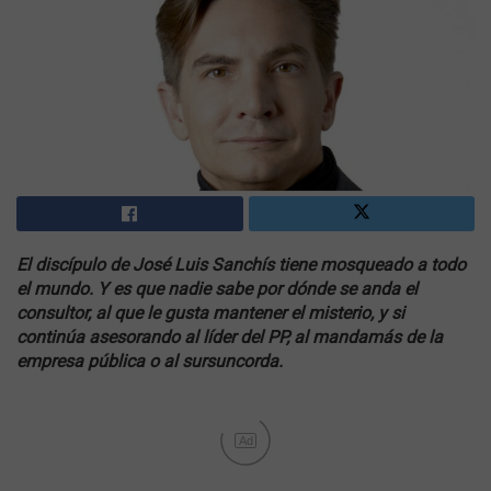
El discípulo de José Luis Sanchís tiene mosqueado a todo
el mundo. Y es que nadie sabe por dónde se anda el
consultor, al que le gusta mantener el misterio, y si
continúa asesorando al líder del PP, al mandamás de la
empresa pública o al sursuncorda.
Ad