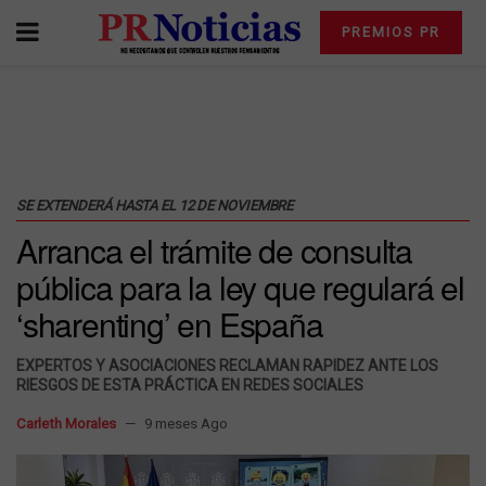
PREMIOS PR
SE EXTENDERÁ HASTA EL 12 DE NOVIEMBRE
Arranca el trámite de consulta
pública para la ley que regulará el
‘sharenting’ en España
EXPERTOS Y ASOCIACIONES RECLAMAN RAPIDEZ ANTE LOS
RIESGOS DE ESTA PRÁCTICA EN REDES SOCIALES
Carleth Morales
9 meses Ago