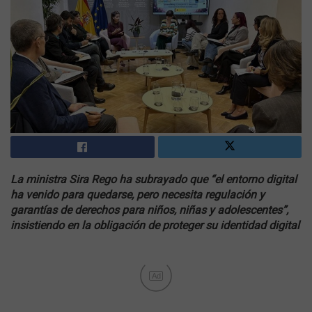
La ministra Sira Rego ha subrayado que “el entorno digital
ha venido para quedarse, pero necesita regulación y
garantías de derechos para niños, niñas y adolescentes”,
insistiendo en la obligación de proteger su identidad digital
Ad