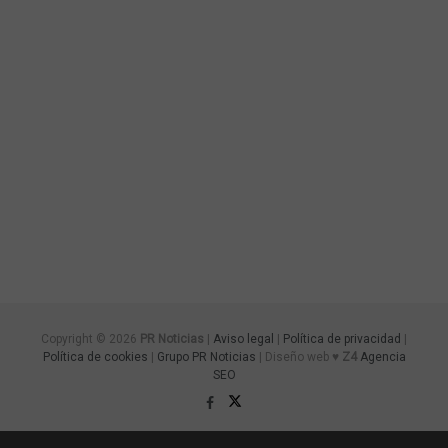
Copyright © 2026
PR Noticias
|
Aviso legal
|
Política de privacidad
|
Política de cookies
|
Grupo PR Noticias
| Diseño web ♥
Z4
Agencia
SEO