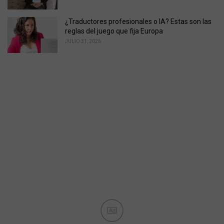
¿Traductores profesionales o IA? Estas son las
reglas del juego que fija Europa
JULIO 31, 2026
Ad