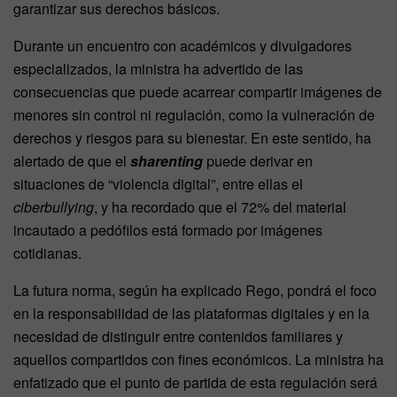
garantizar sus derechos básicos.
Durante un encuentro con académicos y divulgadores
especializados, la ministra ha advertido de las
consecuencias que puede acarrear compartir imágenes de
menores sin control ni regulación, como la vulneración de
derechos y riesgos para su bienestar. En este sentido, ha
alertado de que el
sharenting
puede derivar en
situaciones de “violencia digital”, entre ellas el
ciberbullying
, y ha recordado que el 72% del material
incautado a pedófilos está formado por imágenes
cotidianas.
La futura norma, según ha explicado Rego, pondrá el foco
en la responsabilidad de las plataformas digitales y en la
necesidad de distinguir entre contenidos familiares y
aquellos compartidos con fines económicos. La ministra ha
enfatizado que el punto de partida de esta regulación será