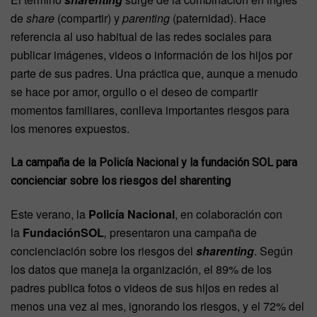
de
share
(compartir) y
parenting
(paternidad). Hace
referencia al uso habitual de las redes sociales para
publicar imágenes, videos o información de los hijos por
parte de sus padres. Una práctica que, aunque a menudo
se hace por amor, orgullo o el deseo de compartir
momentos familiares, conlleva importantes riesgos para
los menores expuestos.
La campaña de la Policía Nacional y la fundación SOL para
concienciar sobre los riesgos del sharenting
Este verano, la
Policía Nacional
, en colaboración con
la
FundaciónSOL
,
presentaron una campaña de
concienciación sobre los riesgos del
sharenting
. Según
los datos que maneja la organización, el 89% de los
padres publica fotos o videos de sus hijos en redes al
menos una vez al mes, ignorando los riesgos, y el 72% del