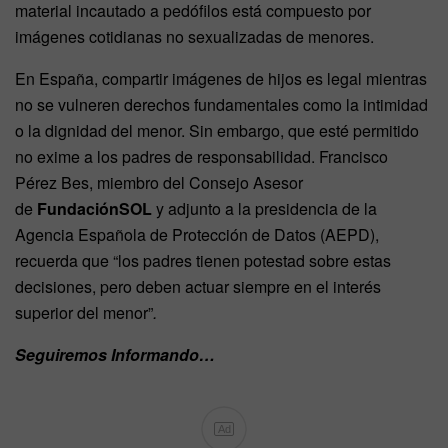
material incautado a pedófilos está compuesto por
imágenes cotidianas no sexualizadas de menores.
En España, compartir imágenes de hijos es legal mientras
no se vulneren derechos fundamentales como la intimidad
o la dignidad del menor. Sin embargo, que esté permitido
no exime a los padres de responsabilidad. Francisco
Pérez Bes, miembro del Consejo Asesor
de
FundaciónSOL
y adjunto a la presidencia de la
Agencia Española de Protección de Datos (AEPD),
recuerda que “los padres tienen potestad sobre estas
decisiones, pero deben actuar siempre en el interés
superior del menor”
.
Seguiremos Informando…
Ad