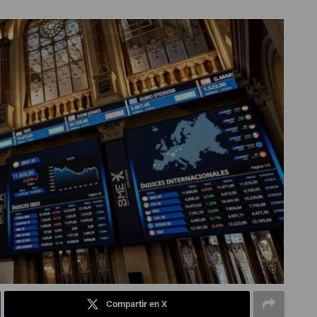
Compartir en X