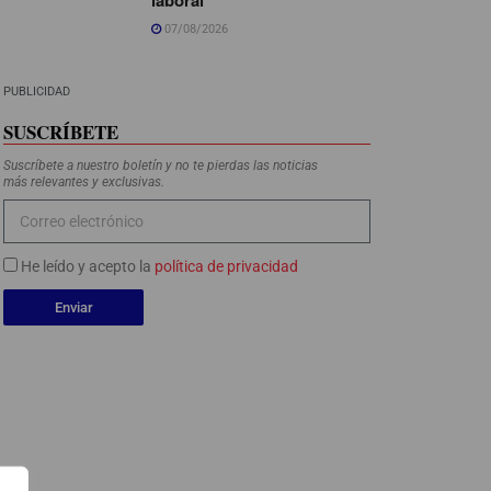
07/08/2026
PUBLICIDAD
SUSCRÍBETE
Suscríbete a nuestro boletín y no te pierdas las noticias
más relevantes y exclusivas.
He leído y acepto la
política de privacidad
Enviar