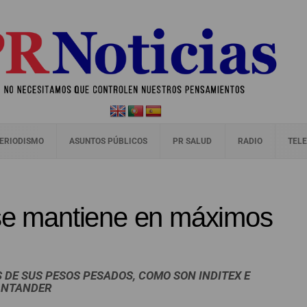
ERIODISMO
ASUNTOS PÚBLICOS
PR SALUD
RADIO
TELE
 se mantiene en máximos
 DE SUS PESOS PESADOS, COMO SON INDITEX E
ANTANDER