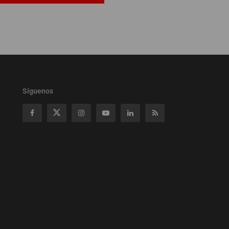
Síguenos