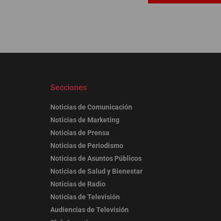
Secciones
Noticias de Comunicación
Noticias de Marketing
Noticias de Prensa
Noticias de Periodismo
Noticias de Asuntos Públicos
Noticias de Salud y Bienestar
Noticias de Radio
Noticias de Televisión
Audiencias de Televisión