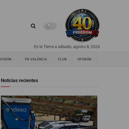
En la Tierra a sábado, agosto 8, 2026
VISIÓN
PR VALENCIA
CLUB
OPINIÓN
Noticias recientes