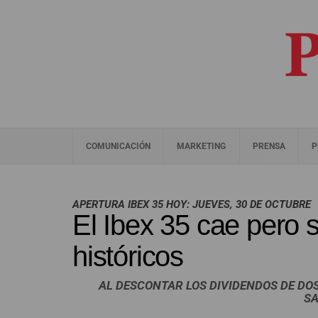
COMUNICACIÓN
MARKETING
PRENSA
P
APERTURA IBEX 35 HOY: JUEVES, 30 DE OCTUBRE
El Ibex 35 cae pero
históricos
AL DESCONTAR LOS DIVIDENDOS DE DOS
S