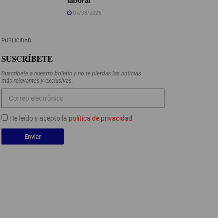
07/08/2026
PUBLICIDAD
SUSCRÍBETE
Suscríbete a nuestro boletín y no te pierdas las noticias
más relevantes y exclusivas.
He leído y acepto la
política de privacidad
Enviar