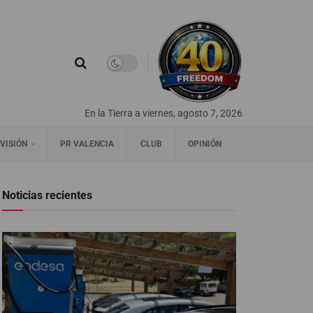
En la Tierra a viernes, agosto 7, 2026
VISIÓN
PR VALENCIA
CLUB
OPINIÓN
Noticias recientes