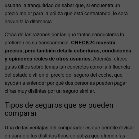
usuario la tranquilidad de saber que, si encuentra un
precio mejor para la póliza que está contratando, le será
devuelta la diferencia.
Otraa de las razones por las que tantos conductores lo
prefieren es su transparencia.
CHECK24 muestra
precios, pero también detalla coberturas, condiciones
y opiniones reales de otros usuarios
. Además, ofrece
guías útiles sobre temas tan concretos como la influencia
del estado civil en el precio del seguro del coche, que
ayudan a entender por qué dos personas pueden pagar
cifras muy distintas por un seguro similar.
Tipos de seguros que se pueden
comparar
Una de las ventajas del comparador es que permite revisar
en paralelo los distintos tipos de póliza que ofrecen las