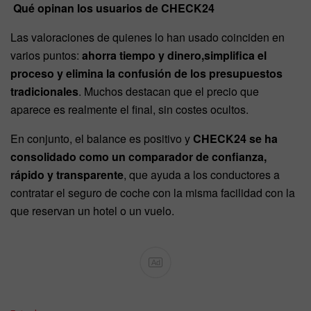
Qué opinan los usuarios de CHECK24
Las valoraciones de quienes lo han usado coinciden en
varios puntos:
ahorra tiempo y dinero,simplifica el
proceso y elimina la confusión de los presupuestos
tradicionales
. Muchos destacan que el precio que
aparece es realmente el final, sin costes ocultos.
En conjunto, el balance es positivo y
CHECK24 se ha
consolidado como un comparador de confianza,
rápido y transparente
, que ayuda a los conductores a
contratar el seguro de coche con la misma facilidad con la
que reservan un hotel o un vuelo.
Ad