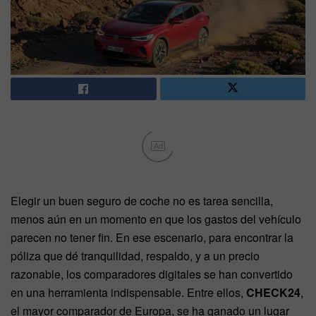
Ad
Elegir un buen seguro de coche no es tarea sencilla,
menos aún en un momento en que los gastos del vehículo
parecen no tener fin. En ese escenario, para encontrar la
póliza que dé tranquilidad, respaldo, y a un precio
razonable, los comparadores digitales se han convertido
en una herramienta indispensable. Entre ellos,
CHECK24
,
el mayor comparador de Europa, se ha ganado un lugar