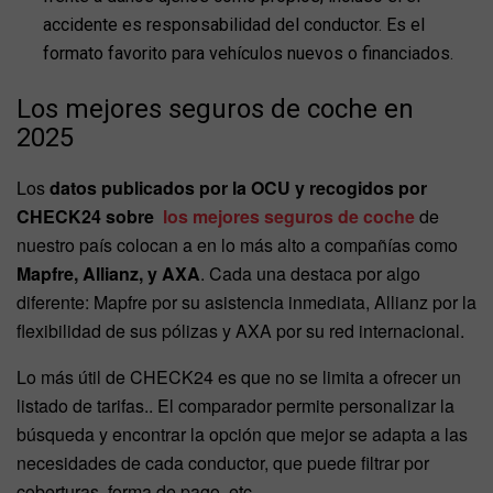
accidente es responsabilidad del conductor. Es el
formato favorito para vehículos nuevos o financiados.
Los mejores seguros de coche en
2025
Los
datos publicados por la OCU y recogidos por
CHECK24 sobre
los mejores seguros de coche
de
nuestro país colocan a en lo más alto a compañías como
Mapfre, Allianz, y AXA
. Cada una destaca por algo
diferente: Mapfre por su asistencia inmediata, Allianz por la
flexibilidad de sus pólizas y AXA por su red internacional.
Lo más útil de CHECK24 es que no se limita a ofrecer un
listado de tarifas.. El comparador permite personalizar la
búsqueda y encontrar la opción que mejor se adapta a las
necesidades de cada conductor, que puede filtrar por
coberturas, forma de pago, etc.