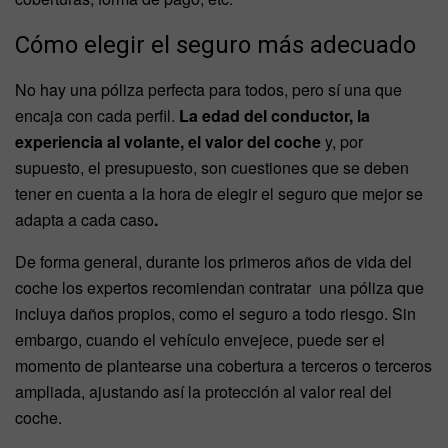
Cómo elegir el seguro más adecuado
No hay una póliza perfecta para todos, pero sí una que
encaja con cada perfil.
La edad del conductor, la
experiencia al volante, el valor del coche
y, por
supuesto, el presupuesto, son cuestiones que se deben
tener en cuenta a la hora de elegir el seguro que mejor se
adapta a cada caso
.
De forma general, durante los primeros años de vida del
coche los expertos recomiendan contratar una póliza que
incluya daños propios, como el seguro a todo riesgo. Sin
embargo, cuando el vehículo envejece, puede ser el
momento de plantearse una cobertura a terceros o terceros
ampliada, ajustando así la protección al valor real del
coche.