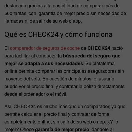
destacado gracias a la posibilidad de comparar más de
500 tarifas, con garantía de mejor precio sin necesidad de
llamadas ni de salir de su web o app.
Qué es CHECK24 y cómo funciona
El
comparador de seguros de coche
de
CHECK24
nació
para facilitar al conductor la
búsqueda del seguro que
mejor se adapta a sus necesidades
. Su plataforma
online permite comparar las principales aseguradoras sin
moverse del sofá. En cuestión de minutos, el usuario
puede ver el precio final y contratar la póliza directamente
desde el ordenador o el móvil.
Así, CHECK24 es mucho más que un comparador, ya que
permite calcular el precio final y contratar de forma
completamente online, sin salir de su web o app. ¿Y lo
mejor? Ofrece
garantía de mejor precio
, dándole al