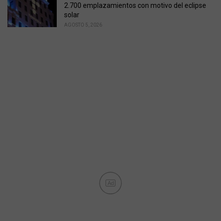
2.700 emplazamientos con motivo del eclipse
solar
AGOSTO 5, 2026
Ad