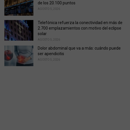
de los 20.100 puntos
AGOSTO 5, 2026
Telefónica refuerza la conectividad en más de
2.700 emplazamientos con motivo del eclipse
solar
AGOSTO 5, 2026
Dolor abdominal que va a más: cuándo puede
ser apendicitis
AGOSTO 5, 2026