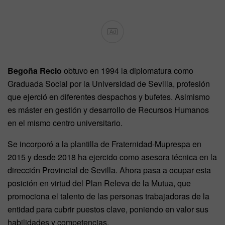
Ad
Begoña Recio
obtuvo en 1994 la diplomatura como
Graduada Social por la Universidad de Sevilla, profesión
que ejerció en diferentes despachos y bufetes. Asimismo
es máster en gestión y desarrollo de Recursos Humanos
en el mismo centro universitario.
Se incorporó a la plantilla de Fraternidad-Muprespa en
2015 y desde 2018 ha ejercido como asesora técnica en la
dirección Provincial de Sevilla. Ahora pasa a ocupar esta
posición en virtud del Plan Releva de la Mutua, que
promociona el talento de las personas trabajadoras de la
entidad para cubrir puestos clave, poniendo en valor sus
habilidades y competencias.