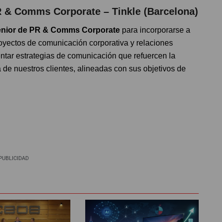
R & Comms Corporate – Tinkle
(Barcelona)
Senior de PR & Comms Corporate
para incorporarse a
royectos de comunicación corporativa y relaciones
mentar estrategias de comunicación que refuercen la
 de nuestros clientes, alineadas con sus objetivos de
PUBLICIDAD