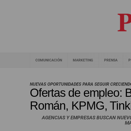
COMUNICACIÓN
MARKETING
PRENSA
P
NUEVAS OPORTUNIDADES PARA SEGUIR CRECIEND
Ofertas de empleo: 
Román, KPMG, Tin
AGENCIAS Y EMPRESAS BUSCAN NUEVO
M