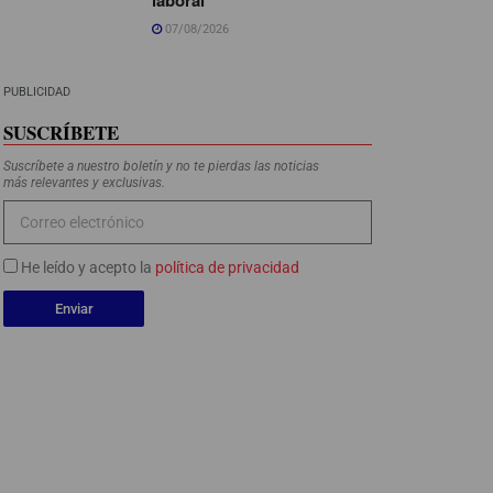
07/08/2026
PUBLICIDAD
SUSCRÍBETE
Suscríbete a nuestro boletín y no te pierdas las noticias
más relevantes y exclusivas.
He leído y acepto la
política de privacidad
Enviar