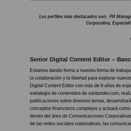
Los perfiles más destacados son: PR Manag
Corporativa, Especial
Senior Digital Content Editor – Ban
Estamos dando forma a nuestra forma de trabajar 
la colaboración y la libertad para explorar nuev
Digital Content Editor con más de 8 años de expe
estrategia de contenidos de santander.com, realiz
publicaciones sobre diversos temas, desarrollar
conceptos financieros complejos y actuará como 
dentro del área de Comunicaciones Corporativas
de las redes sociales corporativas, las comunica