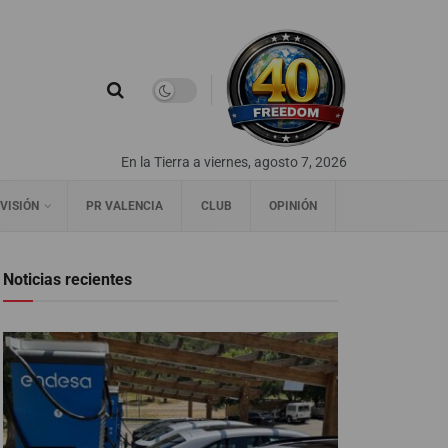
En la Tierra a viernes, agosto 7, 2026
VISIÓN
PR VALENCIA
CLUB
OPINIÓN
Noticias recientes