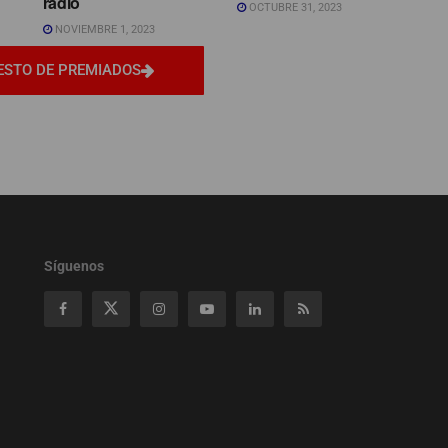
radio
OCTUBRE 31, 2023
NOVIEMBRE 1, 2023
ESTO DE PREMIADOS
Síguenos