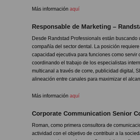
Más información
aquí
Responsable de Marketing – Randst
Desde Randstad Professionals están buscando u
compañía del sector dental. La posición requier
capacidad ejecutiva para funciones como servir 
coordinando el trabajo de los especialistas inte
multicanal a través de corre, publicidad digital,
alineación entre canales para maximizar el alcan
Más información
aquí
Corporate Communication Senior C
Roman, como primera consultora de comunicaci
actividad con el objetivo de contribuir a la socie