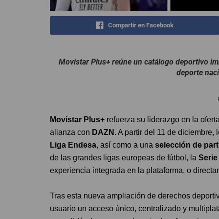
Compartir en Facebook
Movistar Plus+ reúne un catálogo deportivo im
deporte naci
Movistar Plus+
refuerza su liderazgo en la ofer
alianza con
DAZN
. A partir del 11 de diciembre,
Liga Endesa
, así como a una
selección de part
de las grandes ligas europeas de fútbol, la
Serie 
experiencia integrada en la plataforma, o direc
Tras esta nueva ampliación de derechos deportiv
usuario un acceso único, centralizado y multipla