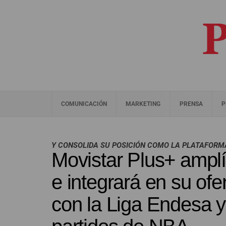
COMUNICACIÓN
MARKETING
PRENSA
P
Y CONSOLIDA SU POSICIÓN COMO LA PLATAFORMA
Movistar Plus+ ampl
e integrará en su of
con la Liga Endesa y