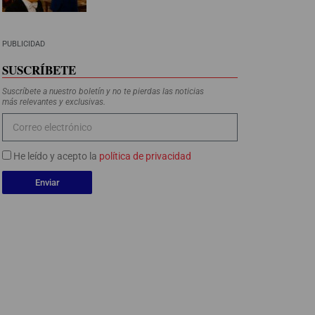
PUBLICIDAD
SUSCRÍBETE
Suscríbete a nuestro boletín y no te pierdas las noticias
más relevantes y exclusivas.
He leído y acepto la
política de privacidad
Enviar