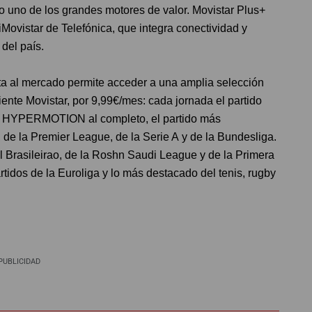
 uno de los grandes motores de valor. Movistar Plus+
Movistar de Telefónica, que integra conectividad y
 del país.
ta al mercado permite acceder a una amplia selección
liente Movistar, por 9,99€/mes: cada jornada el partido
 HYPERMOTION al completo, el partido más
de la Premier League, de la Serie A y de la Bundesliga.
l Brasileirao, de la Roshn Saudi League y de la Primera
idos de la Euroliga y lo más destacado del tenis, rugby
PUBLICIDAD