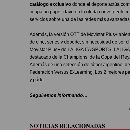
catálogo exclusivo
donde el deporte actúa como
ocupa un papel clave en la oferta convergente mi
servicios sobre una de las redes más avanzadas
Además, la versión OTT de Movistar Plus+ abier
de cine, series y deporte, sin necesidad de ser c
Movistar Plus+ de LALIGA EA SPORTS, LALIGA
destacado de la Champions, de la Copa del Rey, 
Además de una selección de fútbol argentino, de
Federación Versus E-Learning. Los 2 mejores part
y pádel.
Seguiremos Informando…
NOTICIAS RELACIONADAS