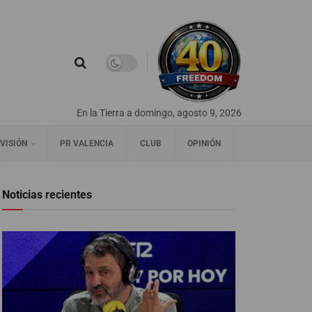
En la Tierra a domingo, agosto 9, 2026
VISIÓN
PR VALENCIA
CLUB
OPINIÓN
Noticias recientes