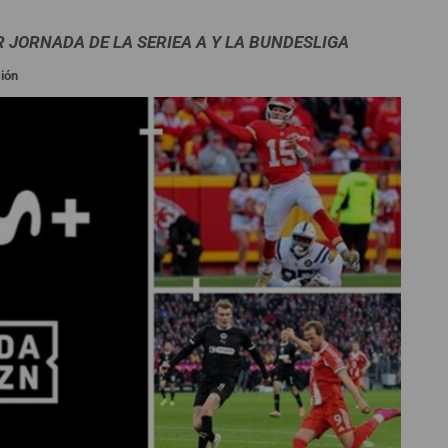
R JORNADA DE LA SERIEA A Y LA BUNDESLIGA
sión