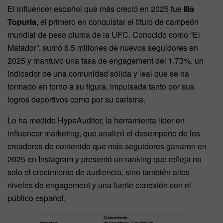
El influencer español que más creció en 2025 fue
Ilia
Topuria
, el primero en conquistar el título de campeón
mundial de peso pluma de la UFC. Conocido como “El
Matador”, sumó 6.5 millones de nuevos seguidores en
2025 y mantuvo una tasa de engagement del 1.73%, un
indicador de una comunidad sólida y leal que se ha
formado en torno a su figura, impulsada tanto por sus
logros deportivos como por su carisma.
Lo ha medido HypeAuditor, la herramienta líder en
influencer marketing, que analizó el desempeño de los
creadores de contenido que más seguidores ganaron en
2025 en Instagram y presentó un ranking que refleja no
solo el crecimiento de audiencia, sino también altos
niveles de engagement y una fuerte conexión con el
público español.