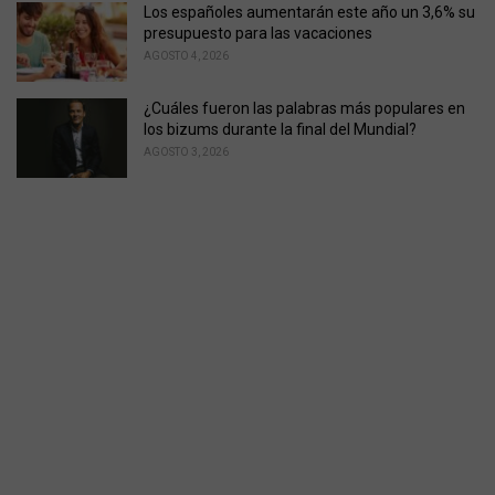
Los españoles aumentarán este año un 3,6% su
presupuesto para las vacaciones
AGOSTO 4, 2026
¿Cuáles fueron las palabras más populares en
los bizums durante la final del Mundial?
AGOSTO 3, 2026