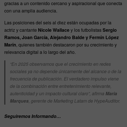
gracias a un contenido cercano y aspiracional que conecta
con una amplia audiencia.
Las posiciones del seis al diez están ocupadas por la
actriz y cantante
Nicole Wallace
y los futbolistas
Sergio
Ramos, Joan García, Alejandro Balde y Fermín López
Marín
, quienes también destacaron por su crecimiento y
relevancia digital a lo largo del año.
“En 2025 observamos que el crecimiento en redes
sociales ya no depende únicamente del alcance o de la
frecuencia de publicación. El verdadero impulso viene
de la combinación entre entretenimiento relevante,
autenticidad y un impacto cultural claro”, afirma
Maria
Marques
, gerente de Marketing Latam de HypeAuditor.
Seguiremos Informando…