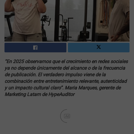
“En 2025 observamos que el crecimiento en redes sociales
ya no depende únicamente del alcance o de la frecuencia
de publicación. El verdadero impulso viene de la
combinación entre entretenimiento relevante, autenticidad
y un impacto cultural claro”. Maria Marques, gerente de
Marketing Latam de HypeAuditor
Ad