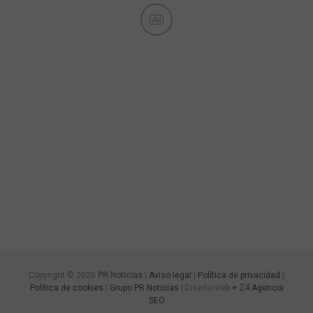
Ad
Copyright © 2026
PR Noticias
|
Aviso legal
|
Política de privacidad
|
Política de cookies
|
Grupo PR Noticias
| Diseño web ♥
Z4
Agencia
SEO