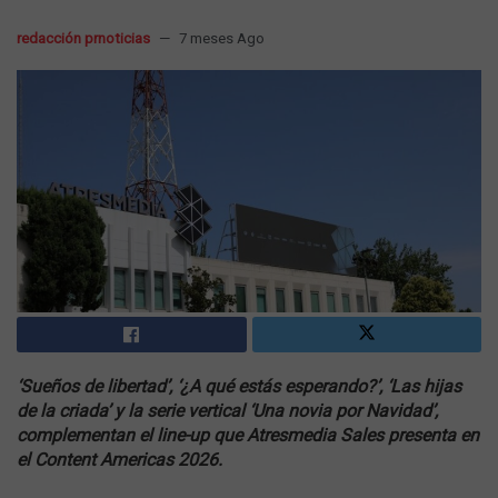
redacción prnoticias
7 meses Ago
‘Sueños de libertad’, ‘¿A qué estás esperando?’, ‘Las hijas
de la criada’ y la serie vertical ‘Una novia por Navidad’,
complementan el line-up que Atresmedia Sales presenta en
el Content Americas 2026.