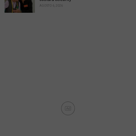
AGOSTO 6, 2026
Ad