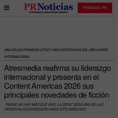
PREMIOS PR
UNA DE LAS PRIMERAS CITAS Y MÁS DESTACADAS DEL AÑO A NIVEL
INTERNACIONAL
Atresmedia reafirma su liderazgo
internacional y presenta en el
Content Americas 2026 sus
principales novedades de ficción
‘PADRE NO HAY MÁS QUE UNO, LA SERIE’ SERÁ UNA DE LAS
PRINCIPALES NOVEDADES PARA ESTE MERCADO