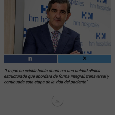
“Lo que no existía hasta ahora era una unidad clínica
estructurada que abordara de forma integral, transversal y
continuada esta etapa de la vida del paciente”
Ad