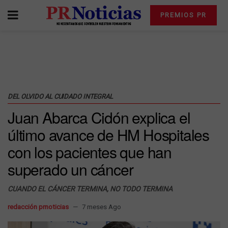
PREMIOS PR
DEL OLVIDO AL CUIDADO INTEGRAL
Juan Abarca Cidón explica el
último avance de HM Hospitales
con los pacientes que han
superado un cáncer
CUANDO EL CÁNCER TERMINA, NO TODO TERMINA
redacción prnoticias
7 meses Ago