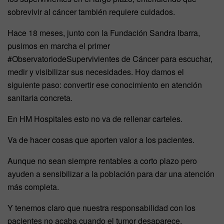
sobrevivir al cáncer también requiere cuidados.
Hace 18 meses, junto con la Fundación Sandra Ibarra,
pusimos en marcha el primer
#ObservatoriodeSupervivientes de Cáncer para escuchar,
medir y visibilizar sus necesidades. Hoy damos el
siguiente paso: convertir ese conocimiento en atención
sanitaria concreta.
En HM Hospitales esto no va de rellenar carteles.
Va de hacer cosas que aporten valor a los pacientes.
Aunque no sean siempre rentables a corto plazo pero
ayuden a sensibilizar a la población para dar una atención
más completa.
Y tenemos claro que nuestra responsabilidad con los
pacientes no acaba cuando el tumor desaparece.