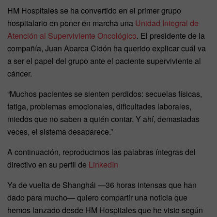
HM Hospitales se ha convertido en el primer grupo
hospitalario en poner en marcha una
Unidad Integral de
Atención al Superviviente Oncológico
. El presidente de la
compañía, Juan Abarca Cidón ha querido explicar cuál va
a ser el papel del grupo ante el paciente superviviente al
cáncer.
“Muchos pacientes se sienten perdidos: secuelas físicas,
fatiga, problemas emocionales, dificultades laborales,
miedos que no saben a quién contar. Y ahí, demasiadas
veces, el sistema desaparece.”
A continuación, reproducimos las palabras íntegras del
directivo en su perfil de
LinkedIn
Ya de vuelta de Shanghái —36 horas intensas que han
dado para mucho— quiero compartir una noticia que
hemos lanzado desde HM Hospitales que he visto según