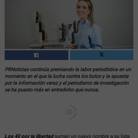
PRNoticias continúa premiando la labor periodística en un
momento en el que la lucha contra los bulos y la apuesta
por la información veraz y el periodismo de investigación
se ha puesto más en entredicho que nunca.
Ad
Los 40 por la libertad
suman un nuevo nombre a su lista