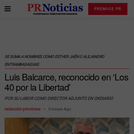
PREMIOS PR
SE SUMA A NOMBRES COMO ESTHER JAÉN O ALEJANDRO
ENTRAMBASAGUAS
Luis Balcarce, reconocido en ‘Los
40 por la Libertad’
POR SU LABOR COMO DIRECTOR ADJUNTO EN OKDIARIO
redacción prnoticias
5 meses Ago