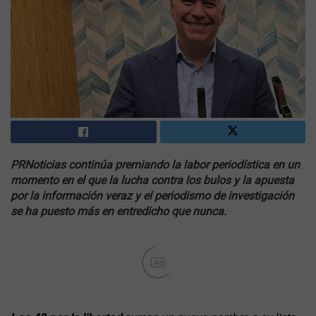
PRNoticias continúa premiando la labor periodística en un
momento en el que la lucha contra los bulos y la apuesta
por la información veraz y el periodismo de investigación
se ha puesto más en entredicho que nunca.
Ad