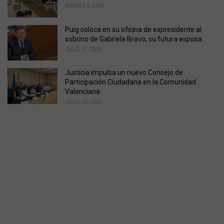
AGOSTO 3, 2026
Puig coloca en su oficina de expresidente al
sobrino de Gabriela Bravo, su futura esposa
JULIO 31, 2026
Justicia impulsa un nuevo Consejo de
Participación Ciudadana en la Comunidad
Valenciana
JULIO 30, 2026