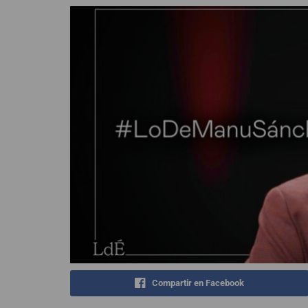
Compartir en Facebook