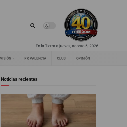
En la Tierra a jueves, agosto 6, 2026
VISIÓN
PR VALENCIA
CLUB
OPINIÓN
Noticias recientes