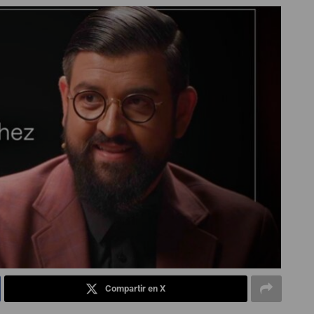
Compartir en X