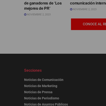
de ganadores de ‘Los
comunicación intern
mejores de PR’
NOVIEMBRE 2, 2023
NOVIEMBRE 2, 2023
CONOCE AL R
Secciones
Noticias de Comunicación
Noticias de Marketing
Noticias de Prensa
Noticias de Periodismo
Noticias de Asuntos Públicos