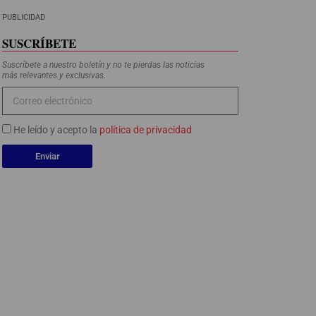
PUBLICIDAD
SUSCRÍBETE
Suscríbete a nuestro boletín y no te pierdas las noticias
más relevantes y exclusivas.
He leído y acepto la
política de privacidad
Enviar