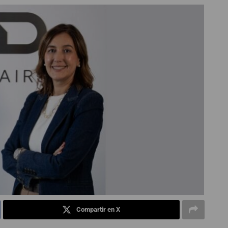
Compartir en X