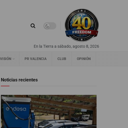
En la Tierra a sábado, agosto 8, 2026
VISIÓN
PR VALENCIA
CLUB
OPINIÓN
Noticias recientes