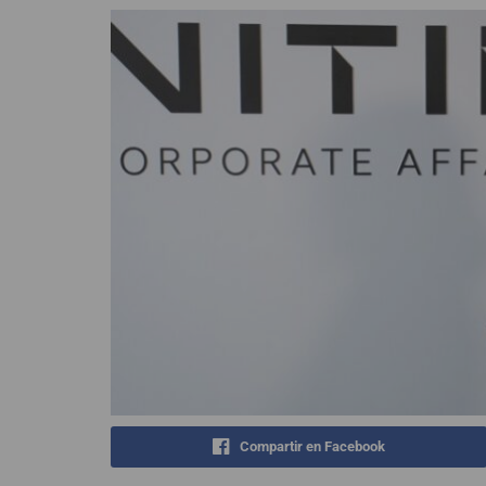
Compartir en Facebook