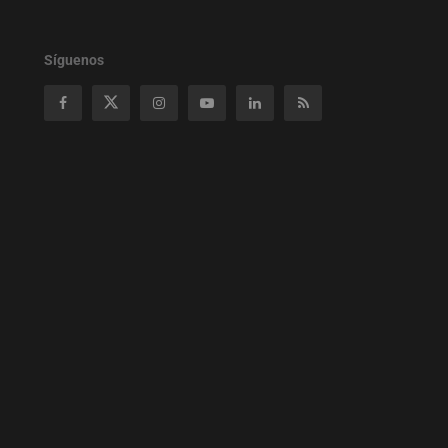
Síguenos