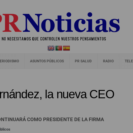
ERIODISMO
ASUNTOS PÚBLICOS
PR SALUD
RADIO
TELE
ernández, la nueva CEO
ONTINUARÁ COMO PRESIDENTE DE LA FIRMA
blicos