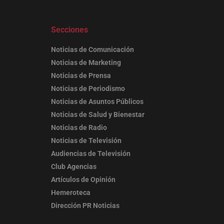
Secciones
Noticias de Comunicación
Noticias de Marketing
Noticias de Prensa
Noticias de Periodismo
Noticias de Asuntos Públicos
Noticias de Salud y Bienestar
Noticias de Radio
Noticias de Televisión
Audiencias de Televisión
Club Agencias
Artículos de Opinión
Hemeroteca
Dirección PR Noticias