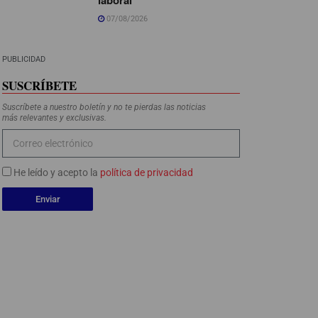
07/08/2026
PUBLICIDAD
SUSCRÍBETE
Suscríbete a nuestro boletín y no te pierdas las noticias
más relevantes y exclusivas.
He leído y acepto la
política de privacidad
Enviar