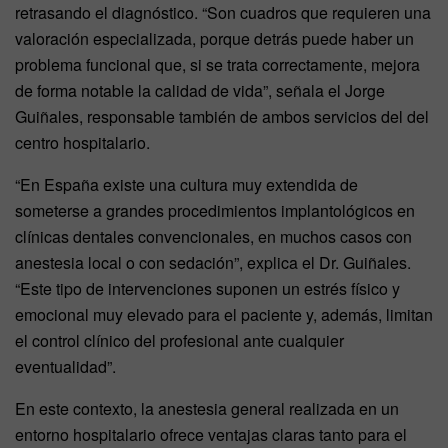
retrasando el diagnóstico. “Son cuadros que requieren una
valoración especializada, porque detrás puede haber un
problema funcional que, si se trata correctamente, mejora
de forma notable la calidad de vida”, señala el Jorge
Guiñales, responsable también de ambos servicios del del
centro hospitalario.
“En España existe una cultura muy extendida de
someterse a grandes procedimientos implantológicos en
clínicas dentales convencionales, en muchos casos con
anestesia local o con sedación”, explica el Dr. Guiñales.
“Este tipo de intervenciones suponen un estrés físico y
emocional muy elevado para el paciente y, además, limitan
el control clínico del profesional ante cualquier
eventualidad”.
En este contexto, la anestesia general realizada en un
entorno hospitalario ofrece ventajas claras tanto para el