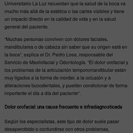
Universitario La Luz recuerdan que la salud de la boca va
mucho más allá de la estética o las caries visibles y tiene
un impacto directo en la calidad de vida y en la salud
general del paciente.
“Muchas personas conviven con dolores faciales,
mandibulares o de cabeza sin saber que su origen está en
la boca”, explica el Dr. Pedro Losa, responsable del
Servicio de Maxilofacial y Odontología. “El dolor orofacial y
los problemas de la articulación temporomandibular están
muy ligados a la forma de morder, a la oclusión y a
alteraciones bucodentales, y pueden condicionar de forma
importante el día a día del paciente”.
Dolor orofacial: una causa frecuente e infradiagnosticada
Según los especialistas, este tipo de dolor suele pasar
desapercibido o confundirse con otros problemas,