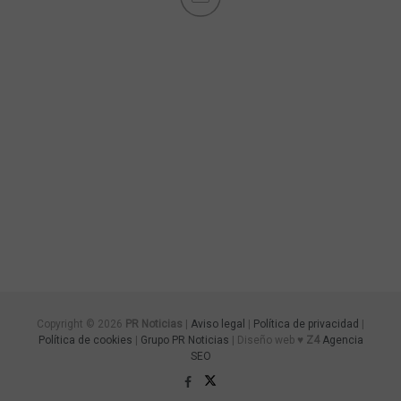
Copyright © 2026
PR Noticias
|
Aviso legal
|
Política de privacidad
|
Política de cookies
|
Grupo PR Noticias
| Diseño web ♥
Z4
Agencia
SEO