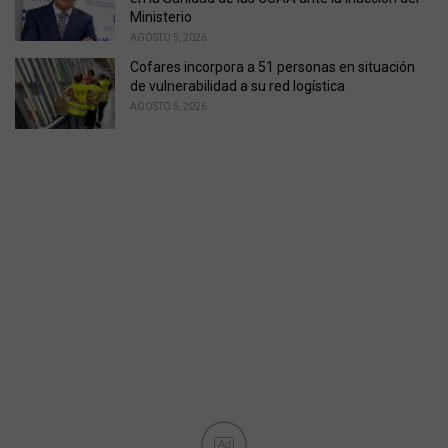
Ministerio
AGOSTO 5, 2026
Cofares incorpora a 51 personas en situación
de vulnerabilidad a su red logística
AGOSTO 5, 2026
Ad