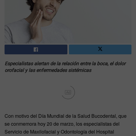
Especialistas alertan de la relación entre la boca, el dolor
orofacial y las enfermedades sistémicas
Ad
Con motivo del Día Mundial de la Salud Bucodental, que
se conmemora hoy 20 de marzo, los especialistas del
Servicio de Maxilofacial y Odontología del Hospital