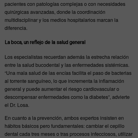
pacientes con patologías complejas o con necesidades
quirúrgicas avanzadas, donde la coordinación
multidisciplinar y los medios hospitalarios marcan la
diferencia.
La boca, un reflejo de la salud general
Los especialistas recuerdan además la estrecha relación
entre la salud bucodental y las enfermedades sistémicas.
“Una mala salud de las encías facilita el paso de bacterias
al torrente sanguíneo, lo que incrementa la inflamación
general y puede aumentar el riesgo cardiovascular o
descompensar enfermedades como la diabetes”, advierte
el Dr. Losa.
En cuanto a la prevención, ambos expertos insisten en
hábitos básicos pero fundamentales: cambiar el cepillo
dental cada tres meses o tras procesos infecciosos, utilizar