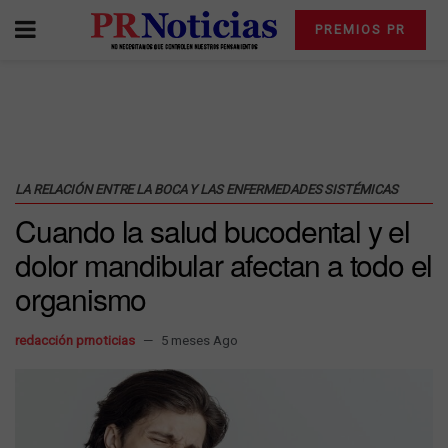
PREMIOS PR
LA RELACIÓN ENTRE LA BOCA Y LAS ENFERMEDADES SISTÉMICAS
Cuando la salud bucodental y el
dolor mandibular afectan a todo el
organismo
redacción prnoticias
5 meses Ago