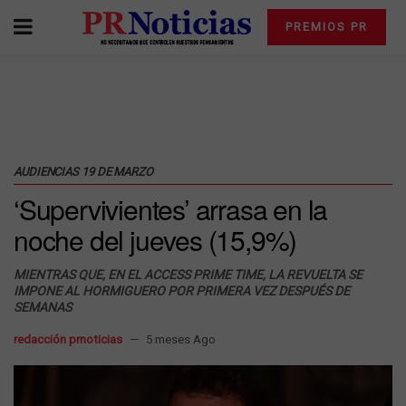
PREMIOS PR
AUDIENCIAS 19 DE MARZO
‘Supervivientes’ arrasa en la
noche del jueves (15,9%)
MIENTRAS QUE, EN EL ACCESS PRIME TIME, LA REVUELTA SE
IMPONE AL HORMIGUERO POR PRIMERA VEZ DESPUÉS DE
SEMANAS
redacción prnoticias
5 meses Ago