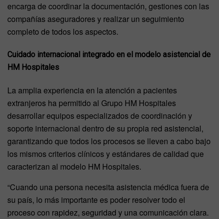
encarga de coordinar la documentación, gestiones con las
compañías aseguradores y realizar un seguimiento
completo de todos los aspectos.
Cuidado internacional integrado en el modelo asistencial de
HM Hospitales
La amplia experiencia en la atención a pacientes
extranjeros ha permitido al Grupo HM Hospitales
desarrollar equipos especializados de coordinación y
soporte internacional dentro de su propia red asistencial,
garantizando que todos los procesos se lleven a cabo bajo
los mismos criterios clínicos y estándares de calidad que
caracterizan al modelo HM Hospitales.
“Cuando una persona necesita asistencia médica fuera de
su país, lo más importante es poder resolver todo el
proceso con rapidez, seguridad y una comunicación clara.