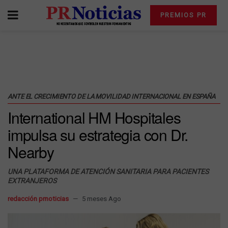
PREMIOS PR
ANTE EL CRECIMIENTO DE LA MOVILIDAD INTERNACIONAL EN ESPAÑA
International HM Hospitales
impulsa su estrategia con Dr.
Nearby
UNA PLATAFORMA DE ATENCIÓN SANITARIA PARA PACIENTES
EXTRANJEROS
redacción prnoticias
5 meses Ago