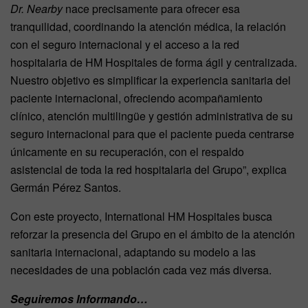
Dr. Nearby
nace precisamente para ofrecer esa
tranquilidad, coordinando la atención médica, la relación
con el seguro internacional y el acceso a la red
hospitalaria de HM Hospitales de forma ágil y centralizada.
Nuestro objetivo es simplificar la experiencia sanitaria del
paciente internacional, ofreciendo acompañamiento
clínico, atención multilingüe y gestión administrativa de su
seguro internacional para que el paciente pueda centrarse
únicamente en su recuperación, con el respaldo
asistencial de toda la red hospitalaria del Grupo”, explica
Germán Pérez Santos.
Con este proyecto, International HM Hospitales busca
reforzar la presencia del Grupo en el ámbito de la atención
sanitaria internacional, adaptando su modelo a las
necesidades de una población cada vez más diversa.
Seguiremos Informando…