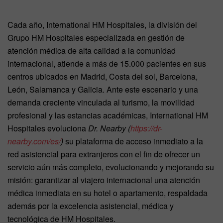
Cada año, International HM Hospitales, la división del
Grupo HM Hospitales especializada en gestión de
atención médica de alta calidad a la comunidad
internacional, atiende a más de 15.000 pacientes en sus
centros ubicados en Madrid, Costa del sol, Barcelona,
León, Salamanca y Galicia. Ante este escenario y una
demanda creciente vinculada al turismo, la movilidad
profesional y las estancias académicas, International HM
Hospitales evoluciona
Dr. Nearby (
https://dr-
nearby.com/es/
)
su plataforma de acceso inmediato a la
red asistencial para extranjeros con el fin de ofrecer un
servicio aún más completo, evolucionando y mejorando su
misión: garantizar al viajero internacional una atención
médica inmediata en su hotel o apartamento, respaldada
además por la excelencia asistencial, médica y
tecnológica de HM Hospitales.