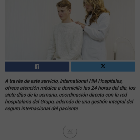
A través de este servicio, International HM Hospitales,
ofrece atención médica a domicilio las 24 horas del día, los
siete días de la semana, coordinación directa con la red
hospitalaria del Grupo, además de una gestión integral del
seguro internacional del paciente
Ad