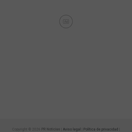
Ad
Copyright © 2026
PR Noticias
|
Aviso legal
|
Política de privacidad
|