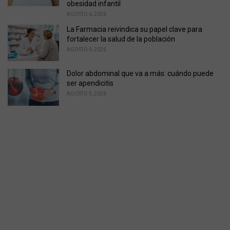
obesidad infantil
AGOSTO 6, 2026
La Farmacia reivindica su papel clave para
fortalecer la salud de la población
AGOSTO 6, 2026
Dolor abdominal que va a más: cuándo puede
ser apendicitis
AGOSTO 5, 2026