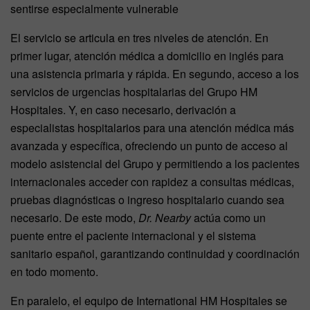
sentirse especialmente vulnerable
El servicio se articula en tres niveles de atención. En
primer lugar, atención médica a domicilio en inglés para
una asistencia primaria y rápida. En segundo, acceso a los
servicios de urgencias hospitalarias del Grupo HM
Hospitales. Y, en caso necesario, derivación a
especialistas hospitalarios para una atención médica más
avanzada y específica, ofreciendo un punto de acceso al
modelo asistencial del Grupo y permitiendo a los pacientes
internacionales acceder con rapidez a consultas médicas,
pruebas diagnósticas o ingreso hospitalario cuando sea
necesario. De este modo,
Dr. Nearby
actúa como un
puente entre el paciente internacional y el sistema
sanitario español, garantizando continuidad y coordinación
en todo momento.
En paralelo, el equipo de International HM Hospitales se