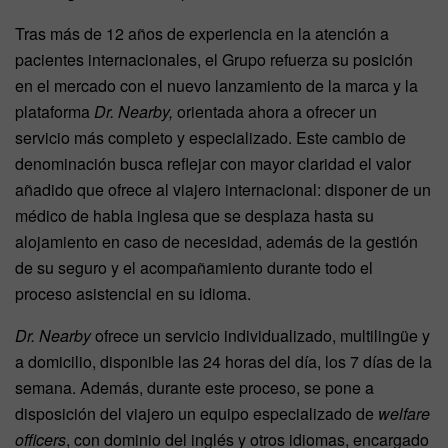
Tras más de 12 años de experiencia en la atención a
pacientes internacionales, el Grupo refuerza su posición
en el mercado con el nuevo lanzamiento de la marca y la
plataforma
Dr. Nearby,
orientada ahora a ofrecer un
servicio más completo y especializado. Este cambio de
denominación busca reflejar con mayor claridad el valor
añadido que ofrece al viajero internacional: disponer de un
médico de habla inglesa que se desplaza hasta su
alojamiento en caso de necesidad, además de la gestión
de su seguro y el acompañamiento durante todo el
proceso asistencial en su idioma.
Dr. Nearby
ofrece un servicio individualizado, multilingüe y
a domicilio, disponible las 24 horas del día, los 7 días de la
semana. Además, durante este proceso, se pone a
disposición del viajero un equipo especializado de
welfare
officers
, con dominio del inglés y otros idiomas, encargado