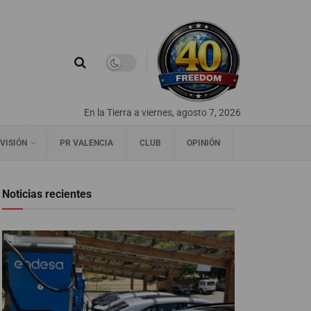
En la Tierra a viernes, agosto 7, 2026
VISIÓN
PR VALENCIA
CLUB
OPINIÓN
Noticias recientes