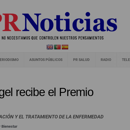
ERIODISMO
ASUNTOS PÚBLICOS
PR SALUD
RADIO
TELE
gel recibe el Premio
GACIÓN Y EL TRATAMIENTO DE LA ENFERMEDAD
y Bienestar