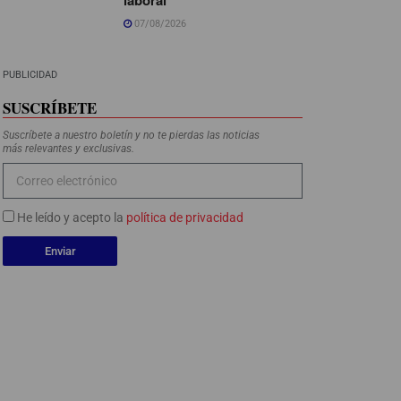
07/08/2026
PUBLICIDAD
SUSCRÍBETE
Suscríbete a nuestro boletín y no te pierdas las noticias
más relevantes y exclusivas.
He leído y acepto la
política de privacidad
Enviar