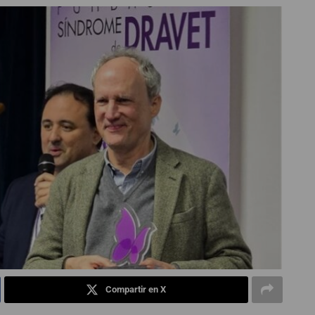
Compartir en X