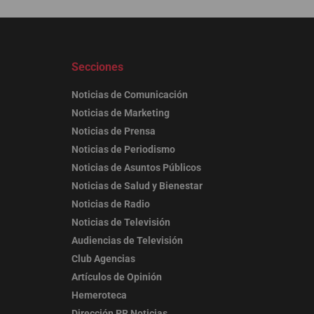
Secciones
Noticias de Comunicación
Noticias de Marketing
Noticias de Prensa
Noticias de Periodismo
Noticias de Asuntos Públicos
Noticias de Salud y Bienestar
Noticias de Radio
Noticias de Televisión
Audiencias de Televisión
Club Agencias
Artículos de Opinión
Hemeroteca
Dirección PR Noticias