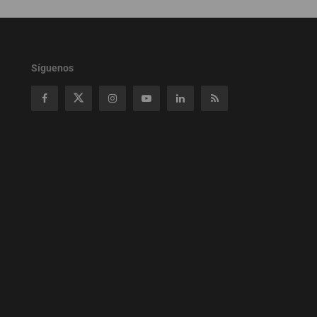
Síguenos