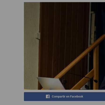
Compartir en Facebook