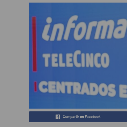
Compartir en Facebook