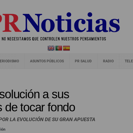
ERIODISMO
ASUNTOS PÚBLICOS
PR SALUD
RADIO
TELE
solución a sus
 de tocar fondo
OR LA EVOLUCIÓN DE SU GRAN APUESTA
sión