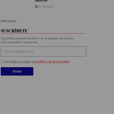
07/08/2026
PUBLICIDAD
SUSCRÍBETE
Suscríbete a nuestro boletín y no te pierdas las noticias
más relevantes y exclusivas.
He leído y acepto la
política de privacidad
Enviar