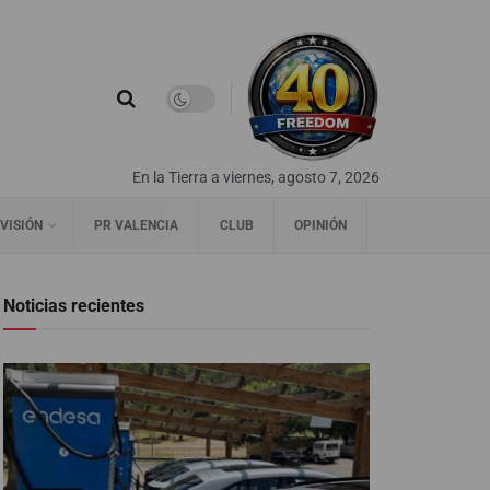
En la Tierra a viernes, agosto 7, 2026
VISIÓN
PR VALENCIA
CLUB
OPINIÓN
Noticias recientes