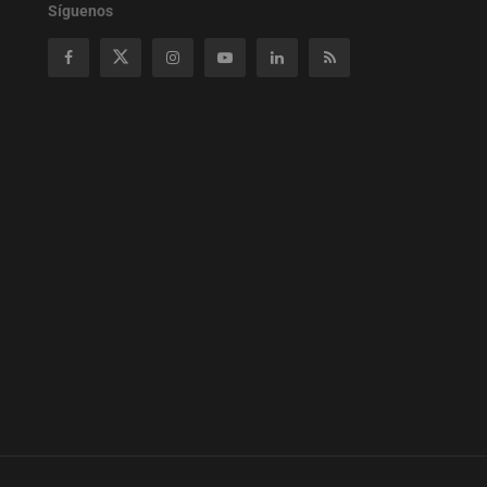
Síguenos