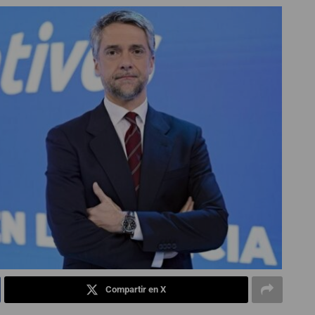
Compartir en X