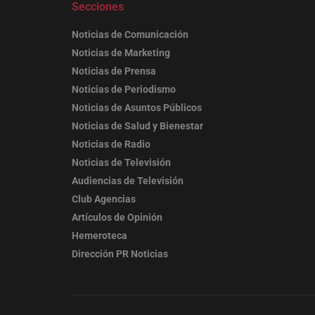
Secciones
Noticias de Comunicación
Noticias de Marketing
Noticias de Prensa
Noticias de Periodismo
Noticias de Asuntos Públicos
Noticias de Salud y Bienestar
Noticias de Radio
Noticias de Televisión
Audiencias de Televisión
Club Agencias
Artículos de Opinión
Hemeroteca
Dirección PR Noticias