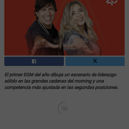
El primer EGM del año dibuja un escenario de liderazgo
sólido en las grandes cadenas del morning y una
competencia más ajustada en las segundas posiciones.
Ad