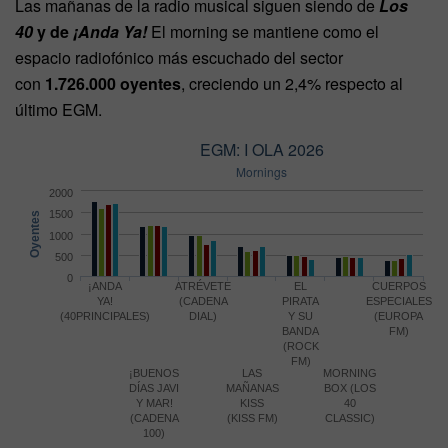
Las mañanas de la radio musical siguen siendo de
Los
40
y de
¡Anda Ya!
El morning se mantiene como el
espacio radiofónico más escuchado del sector
con
1.726.000 oyentes
, creciendo un 2,4% respecto al
último EGM.