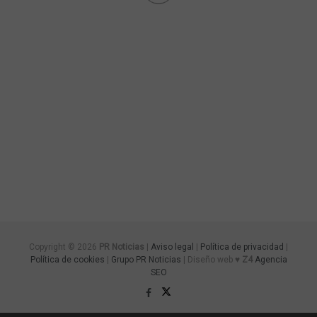
Copyright © 2026
PR Noticias
|
Aviso legal
|
Política de privacidad
|
Política de cookies
|
Grupo PR Noticias
| Diseño web ♥
Z4
Agencia
SEO