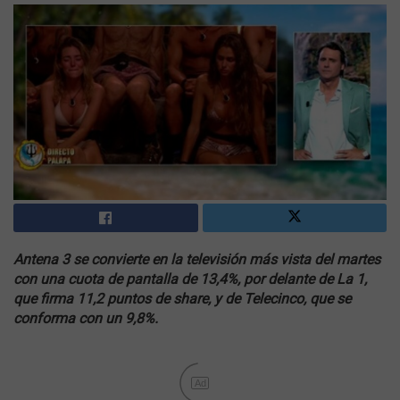
Antena 3 se convierte en la televisión más vista del martes
con una cuota de pantalla de 13,4%, por delante de La 1,
que firma 11,2 puntos de share, y de Telecinco, que se
conforma con un 9,8%.
Ad