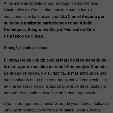
A los metales obtenidos por ‘Sosegá’ en los Premios
Nacionales de Creatividad, hay que sumar las 10
menciones con las que contará
LLYC en el Anuario por
su trabajo realizado para clientes como Adolfo
Domínguez, Seagram’s Gin y el Festival de Cine
Fantástico de Sitges
.
Sosegá, el palo sin prisa
El proyecto se concibió en el marco del centenario de
la marca, con vocación de rendir homenaje a Granada
,
su ciudad de origen, y a su fábrica, la más antigua de una
marca situada en un núcleo urbano, convirtiendo este hito
en una celebración de la ciudad que huye de la nostalgia
para poner en valor sus raíces de forma propositiva.
Una mirada generosa hacia Granada y su fábrica, ubicada
junto al emblemático barrio del Albaicín, en la que nos