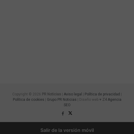
Copyright © 2026
PR Noticias
|
Aviso legal
|
Política de privacidad
|
Política de cookies
|
Grupo PR Noticias
| Diseño web ♥
Z4
Agencia
SEO
Salir de la versión móvil