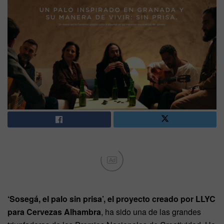
Ad
‘Sosegá, el palo sin prisa’, el proyecto creado por LLYC
para Cervezas Alhambra
, ha sido una de las grandes