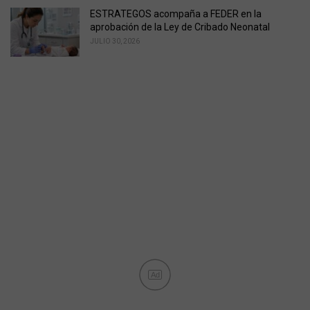
ESTRATEGOS acompaña a FEDER en la
aprobación de la Ley de Cribado Neonatal
JULIO 30, 2026
Ad