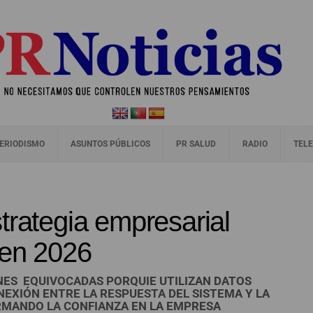
ERIODISMO
ASUNTOS PÚBLICOS
PR SALUD
RADIO
TELE
trategia empresarial
 en 2026
ONES EQUIVOCADAS PORQUIE UTILIZAN DATOS
EXIÓN ENTRE LA RESPUESTA DEL SISTEMA Y LA
RMANDO LA CONFIANZA EN LA EMPRESA