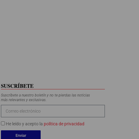
SUSCRÍBETE
Suscríbete a nuestro boletín y no te pierdas las noticias
más relevantes y exclusivas.
He leído y acepto la
política de privacidad
Enviar