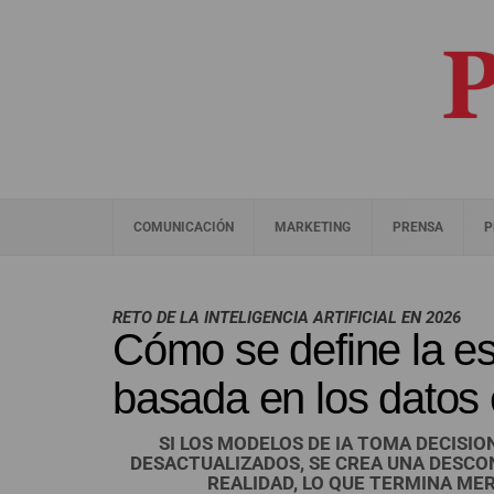
COMUNICACIÓN
MARKETING
PRENSA
P
RETO DE LA INTELIGENCIA ARTIFICIAL EN 2026
Cómo se define la es
basada en los datos
SI LOS MODELOS DE IA TOMA DECISI
DESACTUALIZADOS, SE CREA UNA DESCON
REALIDAD, LO QUE TERMINA ME