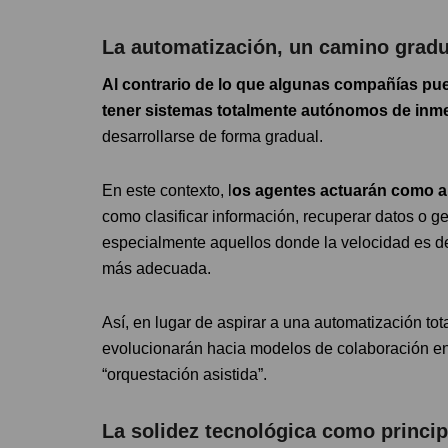
La automatización, un camino gradu
Al contrario de lo que algunas compañías pue
tener sistemas totalmente autónomos de inm
desarrollarse de forma gradual.
En este contexto, l
os agentes actuarán como 
como clasificar información, recuperar datos o ge
especialmente aquellos donde la velocidad es de
más adecuada.
Así, en lugar de aspirar a una automatización tot
evolucionarán hacia modelos de colaboración ent
“orquestación asistida”.
La solidez tecnológica como princip