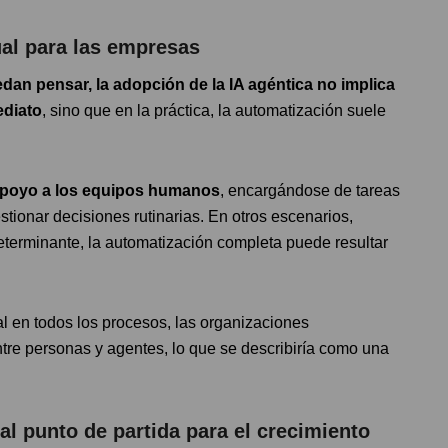
al para las empresas
dan pensar, la adopción de la IA agéntica no implica
ediato
, sino que en la práctica, la automatización suele
apoyo a los equipos humanos
, encargándose de tareas
stionar decisiones rutinarias. En otros escenarios,
terminante, la automatización completa puede resultar
al en todos los procesos, las organizaciones
re personas y agentes, lo que se describiría como una
al punto de partida para el crecimiento