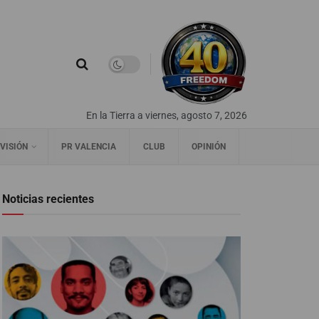
En la Tierra a viernes, agosto 7, 2026
VISIÓN
PR VALENCIA
CLUB
OPINIÓN
Noticias recientes