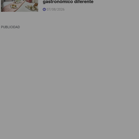
gastronómico diferente
07/08/2026
PUBLICIDAD