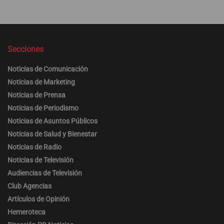
Secciones
Noticias de Comunicación
Noticias de Marketing
Noticias de Prensa
Noticias de Periodismo
Noticias de Asuntos Públicos
Noticias de Salud y Bienestar
Noticias de Radio
Noticias de Televisión
Audiencias de Televisión
Club Agencias
Artículos de Opinión
Hemeroteca