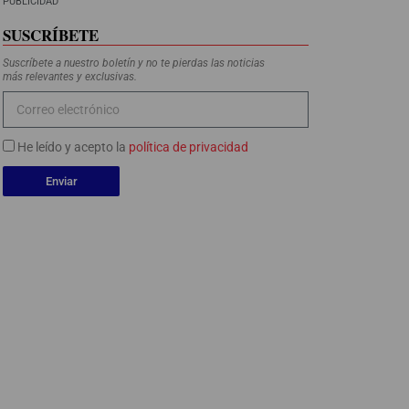
PUBLICIDAD
SUSCRÍBETE
Suscríbete a nuestro boletín y no te pierdas las noticias
más relevantes y exclusivas.
He leído y acepto la
política de privacidad
Enviar