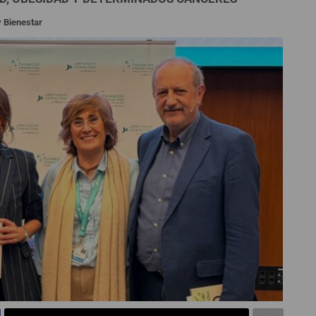
y Bienestar