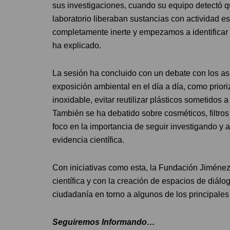
sus investigaciones, cuando su equipo detectó qu
laboratorio liberaban sustancias con actividad es
completamente inerte y empezamos a identifica
ha explicado.
La sesión ha concluido con un debate con los as
exposición ambiental en el día a día, como priori
inoxidable, evitar reutilizar plásticos sometidos a 
También se ha debatido sobre cosméticos, filtros
foco en la importancia de seguir investigando y
evidencia científica.
Con iniciativas como esta, la Fundación Jiménez
científica y con la creación de espacios de diálo
ciudadanía en torno a algunos de los principales
Seguiremos Informando…