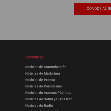
CONOCE AL R
Secciones
Noticias de Comunicación
Noticias de Marketing
Noticias de Prensa
Noticias de Periodismo
Noticias de Asuntos Públicos
Noticias de Salud y Bienestar
Noticias de Radio