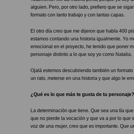
alguien. Pero, por otro lado, prefiero que se sig
formato con tanto trabajo y con tantas capas.
El otro día creo que me dijeron que había 400 pis
estamos contando una historia igualmente. Yo m
emocional en el proyecto, he tenido que poner m
personaje distinto a lo que soy yo como Natalia.
Ojalá estemos descubriendo también un formato q
un rato, meterse en una historia y que algo le em
¿Qué es lo que más te gusta de tu personaje
La determinación que tiene. Que sea una tía que
que no pierde la vocación y que va a por lo que s
voz de una mujer, creo que es importante. Que u