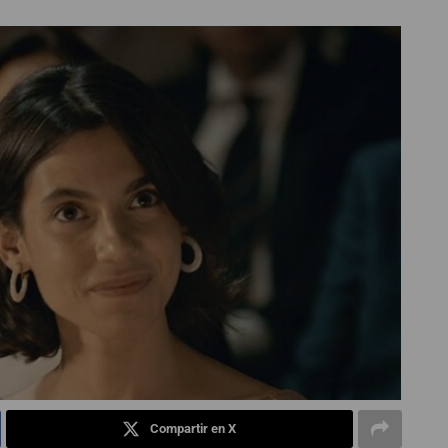
Compartir en X