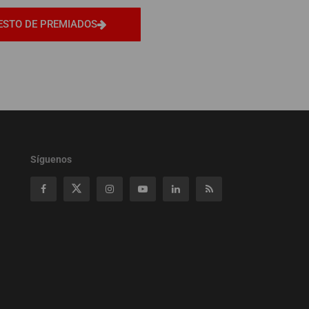
ESTO DE PREMIADOS
Síguenos