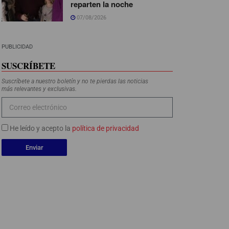
reparten la noche
07/08/2026
PUBLICIDAD
SUSCRÍBETE
Suscríbete a nuestro boletín y no te pierdas las noticias
más relevantes y exclusivas.
He leído y acepto la
política de privacidad
Enviar