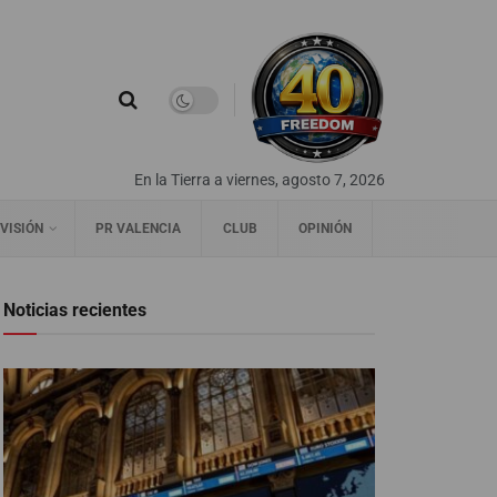
En la Tierra a viernes, agosto 7, 2026
VISIÓN
PR VALENCIA
CLUB
OPINIÓN
Noticias recientes