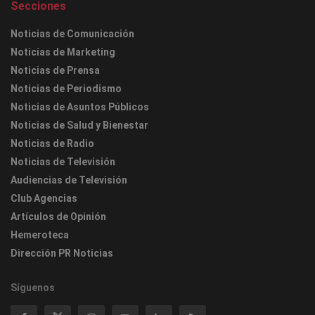
Secciones
Noticias de Comunicación
Noticias de Marketing
Noticias de Prensa
Noticias de Periodismo
Noticias de Asuntos Públicos
Noticias de Salud y Bienestar
Noticias de Radio
Noticias de Televisión
Audiencias de Televisión
Club Agencias
Artículos de Opinión
Hemeroteca
Dirección PR Noticias
Síguenos