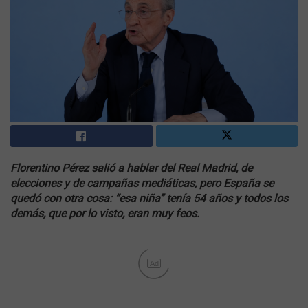
Florentino Pérez salió a hablar del Real Madrid, de
elecciones y de campañas mediáticas, pero España se
quedó con otra cosa:
“esa niña” tenía 54 años y todos los
demás, que por lo visto, eran muy feos
.
Ad