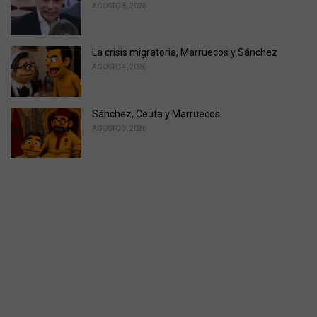
AGOSTO 5, 2026
La crisis migratoria, Marruecos y Sánchez
AGOSTO 4, 2026
Sánchez, Ceuta y Marruecos
AGOSTO 3, 2026