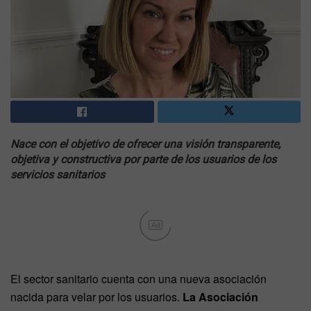
Nace con el objetivo de ofrecer una visión transparente,
objetiva y constructiva por parte de los usuarios de los
servicios sanitarios
Ad
El sector sanitario cuenta con una nueva asociación
nacida para velar por los usuarios.
La Asociación