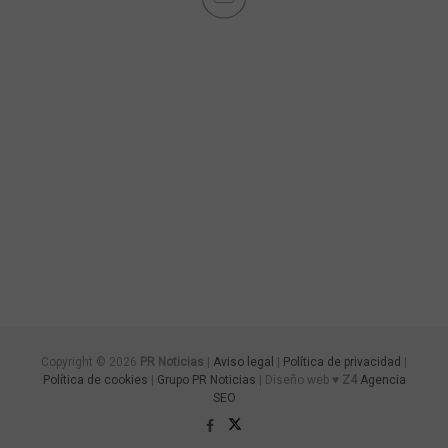
Copyright © 2026
PR Noticias
|
Aviso legal
|
Política de privacidad
|
Política de cookies
|
Grupo PR Noticias
| Diseño web ♥
Z4
Agencia
SEO