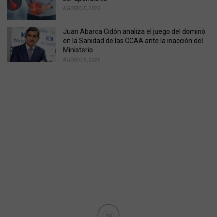
AGOSTO 5, 2026
Juan Abarca Cidón analiza el juego del dominó
en la Sanidad de las CCAA ante la inacción del
Ministerio
AGOSTO 5, 2026
Ad