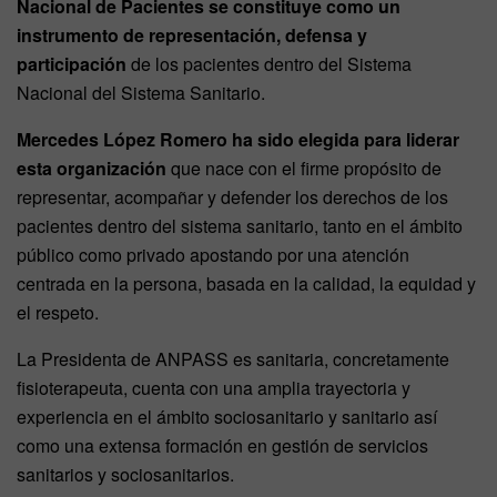
Nacional de Pacientes se constituye como un
instrumento de representación, defensa y
participación
de los pacientes dentro del Sistema
Nacional del Sistema Sanitario.
Mercedes López Romero ha sido elegida para liderar
esta organización
que nace con el firme propósito de
representar, acompañar y defender los derechos de los
pacientes dentro del sistema sanitario, tanto en el ámbito
público como privado apostando por una atención
centrada en la persona, basada en la calidad, la equidad y
el respeto.
La Presidenta de ANPASS es sanitaria, concretamente
fisioterapeuta, cuenta con una amplia trayectoria y
experiencia en el ámbito sociosanitario y sanitario así
como una extensa formación en gestión de servicios
sanitarios y sociosanitarios.