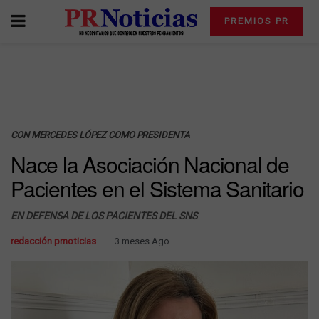
PREMIOS PR
CON MERCEDES LÓPEZ COMO PRESIDENTA
Nace la Asociación Nacional de
Pacientes en el Sistema Sanitario
EN DEFENSA DE LOS PACIENTES DEL SNS
redacción prnoticias
3 meses Ago