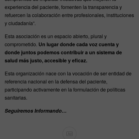
experiencia del paciente, fomenten la transparencia y
refuercen la colaboración entre profesionales, instituciones
y ciudadanía”.
Esta asociación es un espacio abierto, plural y
comprometido.
Un lugar donde cada voz cuenta y
donde juntos podemos contribuir a un sistema de
salud más justo, accesible y eficaz.
Esta organización nace con la vocación de ser entidad de
referencia nacional en la defensa del paciente,
participando activamente en la formulación de políticas
sanitarias.
Seguiremos Informando…
Ad