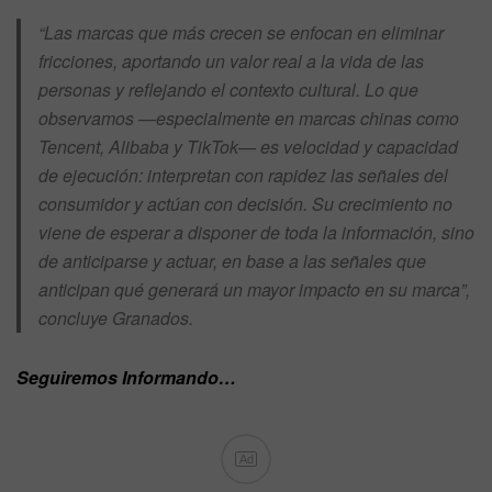
“Las marcas que más crecen se enfocan en eliminar
fricciones, aportando un valor real a la vida de las
personas y reflejando el contexto cultural. Lo que
observamos —especialmente en marcas chinas como
Tencent, Alibaba y TikTok— es velocidad y capacidad
de ejecución: interpretan con rapidez las señales del
consumidor y actúan con decisión. Su crecimiento no
viene de esperar a disponer de toda la información, sino
de anticiparse y actuar, en base a las señales que
anticipan qué generará un mayor impacto en su marca”,
concluye Granados.
Seguiremos Informando…
Ad