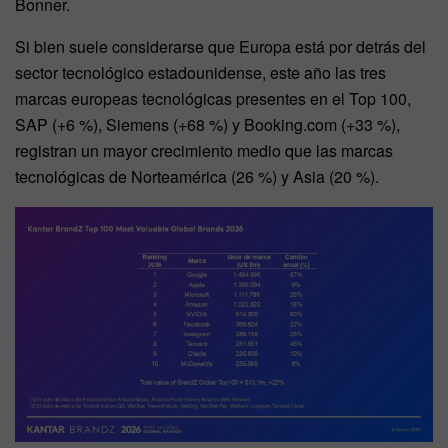
Bonner.
Si bien suele considerarse que Europa está por detrás del
sector tecnológico estadounidense, este año las tres
marcas europeas tecnológicas presentes en el Top 100,
SAP (+6 %), Siemens (+68 %) y Booking.com (+33 %),
registran un mayor crecimiento medio que las marcas
tecnológicas de Norteamérica (26 %) y Asia (20 %).