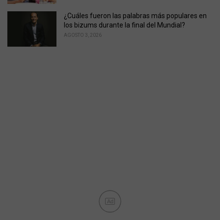
¿Cuáles fueron las palabras más populares en
los bizums durante la final del Mundial?
AGOSTO 3, 2026
Ad