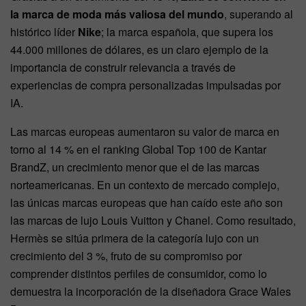
la marca de moda más valiosa del mundo
, superando al
histórico líder
Nike
; la marca española, que supera los
44.000 millones de dólares, es un claro ejemplo de la
importancia de construir relevancia a través de
experiencias de compra personalizadas impulsadas por
IA.
Las marcas europeas aumentaron su valor de marca en
torno al 14 % en el ranking Global Top 100 de Kantar
BrandZ, un crecimiento menor que el de las marcas
norteamericanas. En un contexto de mercado complejo,
las únicas marcas europeas que han caído este año son
las marcas de lujo Louis Vuitton y Chanel. Como resultado,
Hermès se sitúa primera de la categoría lujo con un
crecimiento del 3 %, fruto de su compromiso por
comprender distintos perfiles de consumidor, como lo
demuestra la incorporación de la diseñadora Grace Wales