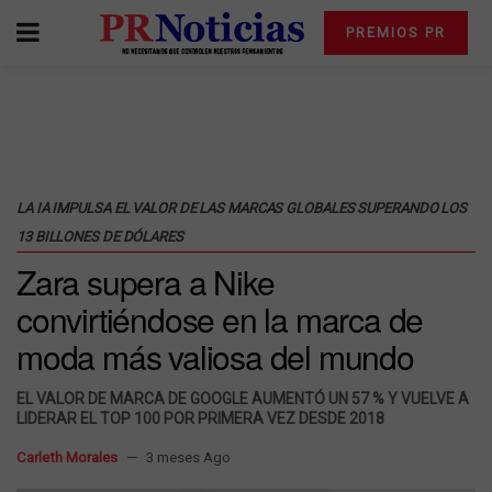
PREMIOS PR
LA IA IMPULSA EL VALOR DE LAS MARCAS GLOBALES SUPERANDO LOS
13 BILLONES DE DÓLARES
Zara supera a Nike
convirtiéndose en la marca de
moda más valiosa del mundo
EL VALOR DE MARCA DE GOOGLE AUMENTÓ UN 57 % Y VUELVE A
LIDERAR EL TOP 100 POR PRIMERA VEZ DESDE 2018
Carleth Morales
3 meses Ago