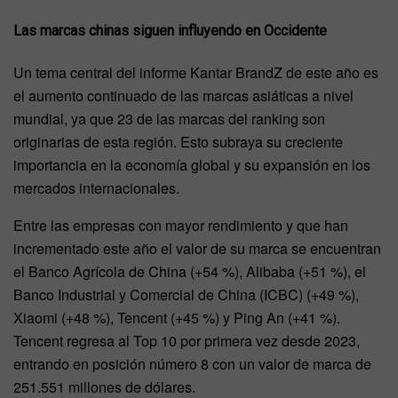
Las marcas chinas siguen influyendo en Occidente
Un tema central del informe Kantar BrandZ de este año es
el aumento continuado de las marcas asiáticas a nivel
mundial, ya que 23 de las marcas del ranking son
originarias de esta región. Esto subraya su creciente
importancia en la economía global y su expansión en los
mercados internacionales.
Entre las empresas con mayor rendimiento y que han
incrementado este año el valor de su marca se encuentran
el Banco Agrícola de China (+54 %), Alibaba (+51 %), el
Banco Industrial y Comercial de China (ICBC) (+49 %),
Xiaomi (+48 %), Tencent (+45 %) y Ping An (+41 %).
Tencent regresa al Top 10 por primera vez desde 2023,
entrando en posición número 8 con un valor de marca de
251.551 millones de dólares.