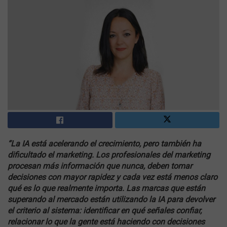
“La IA está acelerando el crecimiento, pero también ha
dificultado el marketing. Los profesionales del marketing
procesan más información que nunca, deben tomar
decisiones con mayor rapidez y cada vez está menos claro
qué es lo que realmente importa. Las marcas que están
superando al mercado están utilizando la IA para devolver
el criterio al sistema: identificar en qué señales confiar,
relacionar lo que la gente está haciendo con decisiones