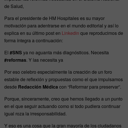
de Salud,
Para el presidente de HM Hospitales es su mayor
motivación para adentrarse en el mundo editorial y así lo
explica en su último post en
Linkedin
que reproducimos de
forma íntegra a continuación:
El
#SNS
ya no aguanta más diagnósticos. Necesita
#reformas
. Y las necesita ya
Por eso celebro especialmente la creación de un foro
estable de reflexión y propuestas como el que impulsamos
desde
Redacción Médica
con “Reformar para preservar”.
Porque, sinceramente, creo que hemos llegado a un punto
en el que seguir actuando como si todo pudiera continuar
igual roza la irresponsabilidad.
Y eso es una cosa que la gran mayoría de los ciudadanos