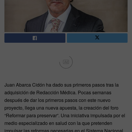
Ad
Juan Abarca Cidón ha dado sus primeros pasos tras la
adquisición de Redacción Médica. Pocas semanas
después de dar los primeros pasos con este nuevo
proyecto, llega una nueva apuesta, la creación del foro
“Reformar para preservar”. Una iniciativa impulsada por el
medio especializado en salud con la que pretenden
impulsar las reformas necesarias en el Sistema Nacional