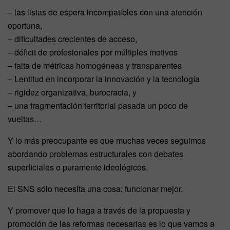
– las listas de espera incompatibles con una atención
oportuna,
– dificultades crecientes de acceso,
– déficit de profesionales por múltiples motivos
– falta de métricas homogéneas y transparentes
– Lentitud en incorporar la innovación y la tecnología
– rigidez organizativa, burocracia, y
– una fragmentación territorial pasada un poco de
vueltas…
Y lo más preocupante es que muchas veces seguimos
abordando problemas estructurales con debates
superficiales o puramente ideológicos.
El SNS sólo necesita una cosa: funcionar mejor.
Y promover que lo haga a través de la propuesta y
promoción de las reformas necesarias es lo que vamos a