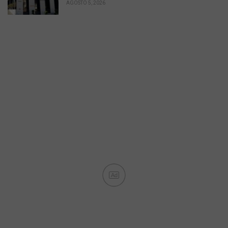
AGOSTO 5, 2026
Ad