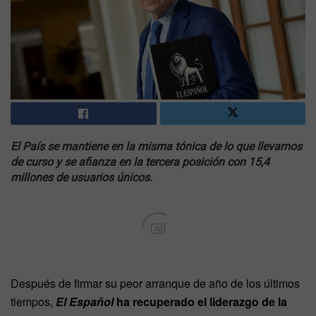
El País
se mantiene en la misma tónica de lo que llevamos
de curso y se afianza en la tercera posición con 15,4
millones de usuarios únicos.
Ad
Después de firmar su peor arranque de año de los últimos
tiempos,
El Español
ha recuperado el liderazgo de la