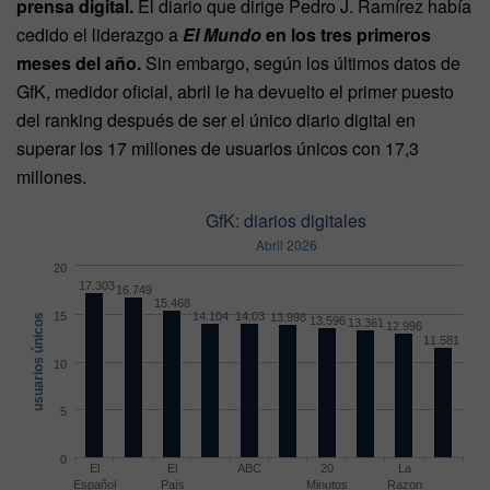
prensa digital.
El diario que dirige Pedro J. Ramírez había
cedido el liderazgo a
El Mundo
en los tres primeros
meses del año.
Sin embargo, según los últimos datos de
GfK, medidor oficial, abril le ha devuelto el primer puesto
del ranking después de ser el único diario digital en
superar los 17 millones de usuarios únicos con 17,3
millones.