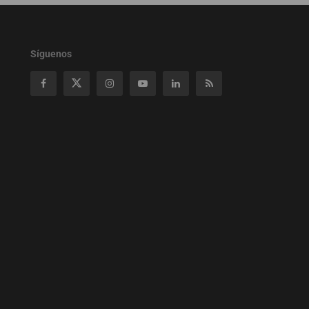
Síguenos