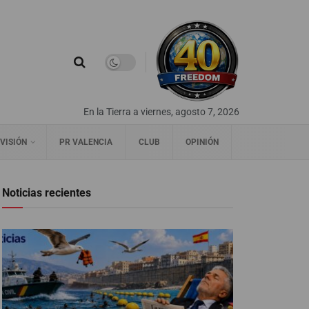
En la Tierra a viernes, agosto 7, 2026
VISIÓN
PR VALENCIA
CLUB
OPINIÓN
Noticias recientes