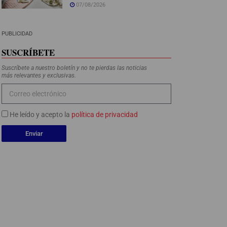
07/08/2026
PUBLICIDAD
SUSCRÍBETE
Suscríbete a nuestro boletín y no te pierdas las noticias
más relevantes y exclusivas.
He leído y acepto la
política de privacidad
Enviar