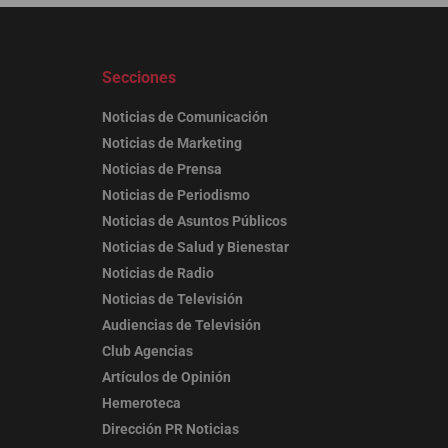
Secciones
Noticias de Comunicación
Noticias de Marketing
Noticias de Prensa
Noticias de Periodismo
Noticias de Asuntos Públicos
Noticias de Salud y Bienestar
Noticias de Radio
Noticias de Televisión
Audiencias de Televisión
Club Agencias
Artículos de Opinión
Hemeroteca
Dirección PR Noticias