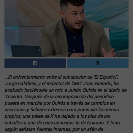
…El enfrentamiento entre el subdirector de ‘El Español’,
Jorge Calabrés, y el redactor de ‘ABC’ Joan Guirado, ha
acabado haciéndole un roto a Julián Quirós en el diario de
Vocento. Después de la recomposición del periódico
puesta en marcha por Quirós a través de cambios en
secciones y fichajes externos para potenciar los temas
propios, una pelea de X ha dejado a los pies de los
caballos a una de esas apuestas: la de Guirado. Y todo,
según señalan fuentes internas, por un afán de