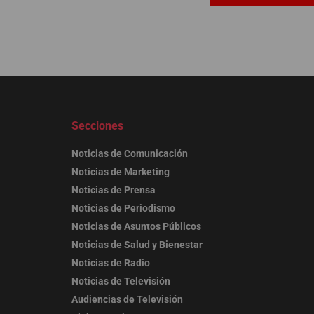
Secciones
Noticias de Comunicación
Noticias de Marketing
Noticias de Prensa
Noticias de Periodismo
Noticias de Asuntos Públicos
Noticias de Salud y Bienestar
Noticias de Radio
Noticias de Televisión
Audiencias de Televisión