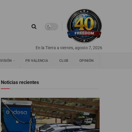
En la Tierra a viernes, agosto 7, 2026
VISIÓN
PR VALENCIA
CLUB
OPINIÓN
Noticias recientes