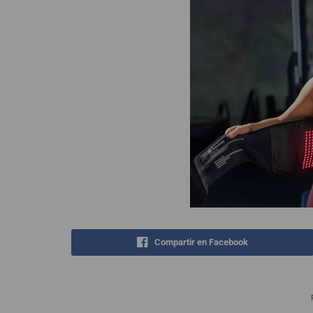
Compartir en Facebook