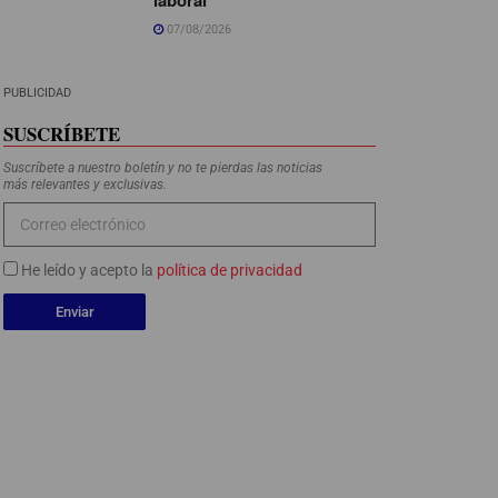
07/08/2026
PUBLICIDAD
SUSCRÍBETE
Suscríbete a nuestro boletín y no te pierdas las noticias
más relevantes y exclusivas.
He leído y acepto la
política de privacidad
Enviar