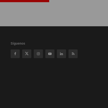
Síguenos