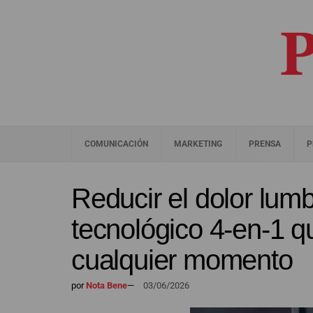
COMUNICACIÓN
MARKETING
PRENSA
P
Reducir el dolor lumba
tecnológico 4-en-1 
cualquier momento
por
Nota Bene
—
03/06/2026