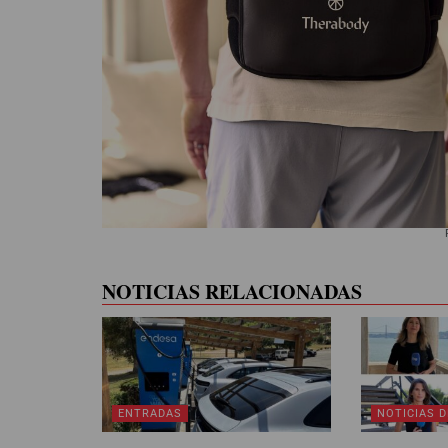
NOTICIAS RELACIONADAS
ENTRADAS
NOTICIAS D