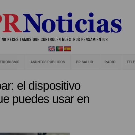
ERIODISMO
ASUNTOS PÚBLICOS
PR SALUD
RADIO
TELE
r: el dispositivo
que puedes usar en