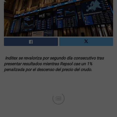
Inditex se revaloriza por segundo día consecutivo tras
presentar resultados mientras Repsol cae un 1%
penalizada por el descenso del precio del crudo.
Ad