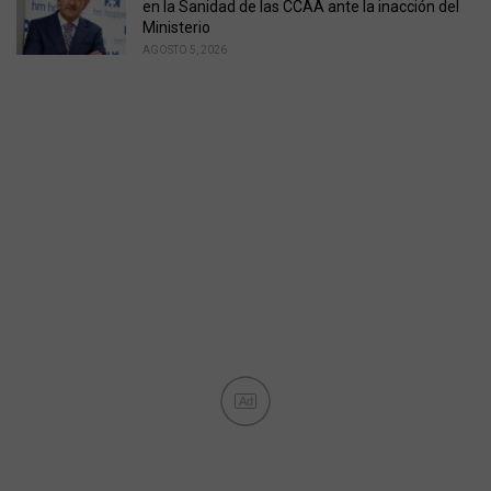
en la Sanidad de las CCAA ante la inacción del
Ministerio
AGOSTO 5, 2026
Ad