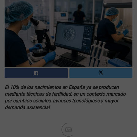
El 10% de los nacimientos en España ya se producen
mediante técnicas de fertilidad, en un contexto marcado
por cambios sociales, avances tecnológicos y mayor
demanda asistencial
Ad