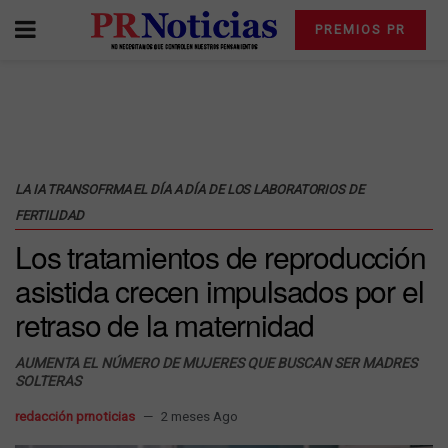
PREMIOS PR
LA IA TRANSOFRMA EL DÍA A DÍA DE LOS LABORATORIOS DE
FERTILIDAD
Los tratamientos de reproducción
asistida crecen impulsados por el
retraso de la maternidad
AUMENTA EL NÚMERO DE MUJERES QUE BUSCAN SER MADRES
SOLTERAS
redacción prnoticias
2 meses Ago