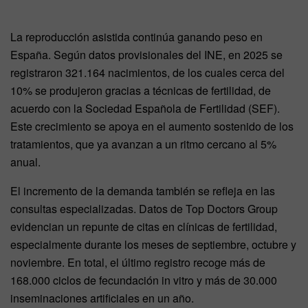
La reproducción asistida continúa ganando peso en
España. Según datos provisionales del INE, en 2025 se
registraron 321.164 nacimientos, de los cuales cerca del
10% se produjeron gracias a técnicas de fertilidad, de
acuerdo con la Sociedad Española de Fertilidad (SEF).
Este crecimiento se apoya en el aumento sostenido de los
tratamientos, que ya avanzan a un ritmo cercano al 5%
anual.
El incremento de la demanda también se refleja en las
consultas especializadas. Datos de Top Doctors Group
evidencian un repunte de citas en clínicas de fertilidad,
especialmente durante los meses de septiembre, octubre y
noviembre. En total, el último registro recoge más de
168.000 ciclos de fecundación in vitro y más de 30.000
inseminaciones artificiales en un año.