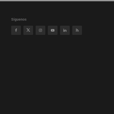
Síguenos