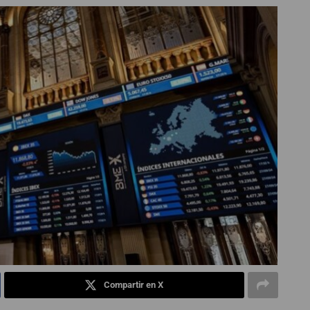
Compartir en X