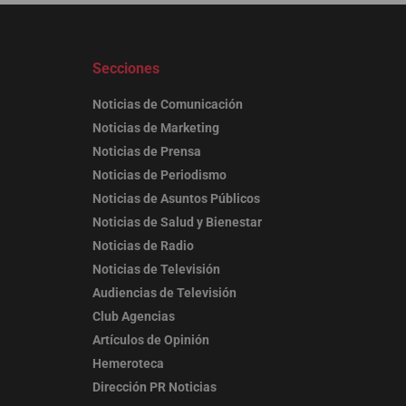
Secciones
Noticias de Comunicación
Noticias de Marketing
Noticias de Prensa
Noticias de Periodismo
Noticias de Asuntos Públicos
Noticias de Salud y Bienestar
Noticias de Radio
Noticias de Televisión
Audiencias de Televisión
Club Agencias
Artículos de Opinión
Hemeroteca
Dirección PR Noticias