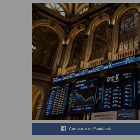
Compartir en Facebook