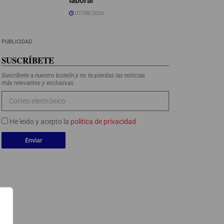
07/08/2026
PUBLICIDAD
SUSCRÍBETE
Suscríbete a nuestro boletín y no te pierdas las noticias
más relevantes y exclusivas.
He leído y acepto la
política de privacidad
Enviar