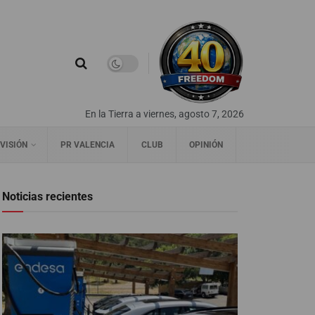
En la Tierra a viernes, agosto 7, 2026
VISIÓN
PR VALENCIA
CLUB
OPINIÓN
Noticias recientes