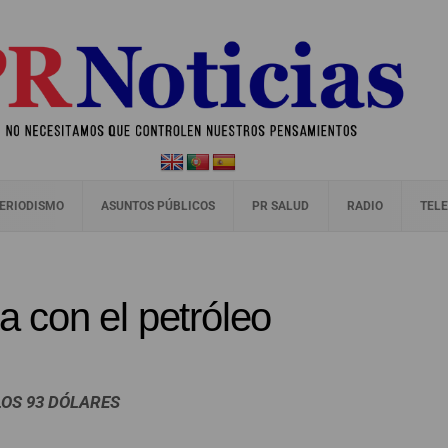
ERIODISMO
ASUNTOS PÚBLICOS
PR SALUD
RADIO
TELE
za con el petróleo
LOS 93 DÓLARES