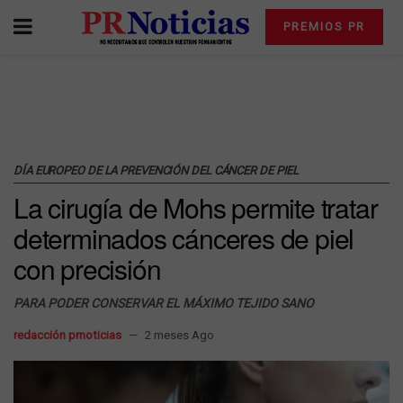
PREMIOS PR
DÍA EUROPEO DE LA PREVENCIÓN DEL CÁNCER DE PIEL
La cirugía de Mohs permite tratar
determinados cánceres de piel
con precisión
PARA PODER CONSERVAR EL MÁXIMO TEJIDO SANO
redacción prnoticias
2 meses Ago