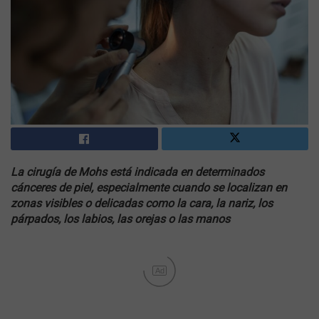
La cirugía de Mohs está indicada en determinados
cánceres de piel, especialmente cuando se localizan en
zonas visibles o delicadas como la cara, la nariz, los
párpados, los labios, las orejas o las manos
Ad