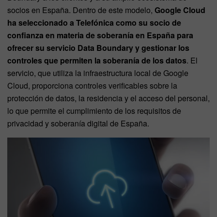
socios en España. Dentro de este modelo,
Google Cloud
ha seleccionado a Telefónica como su socio de
confianza en materia de soberanía en España para
ofrecer su servicio Data Boundary y gestionar los
controles que permiten la soberanía de los datos
. El
servicio, que utiliza la infraestructura local de Google
Cloud, proporciona controles verificables sobre la
protección de datos, la residencia y el acceso del personal,
lo que permite el cumplimiento de los requisitos de
privacidad y soberanía digital de España.