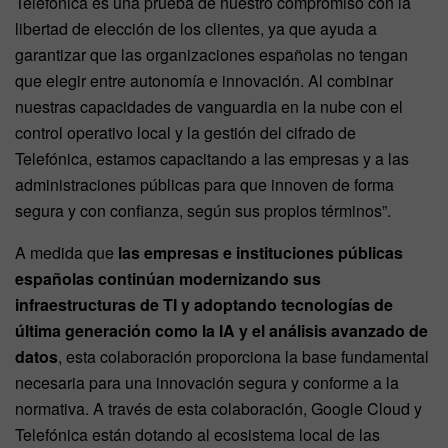
Telefónica es una prueba de nuestro compromiso con la
libertad de elección de los clientes, ya que ayuda a
garantizar que las organizaciones españolas no tengan
que elegir entre autonomía e innovación. Al combinar
nuestras capacidades de vanguardia en la nube con el
control operativo local y la gestión del cifrado de
Telefónica, estamos capacitando a las empresas y a las
administraciones públicas para que innoven de forma
segura y con confianza, según sus propios términos”.
A medida que
las empresas e instituciones públicas
españolas continúan modernizando sus
infraestructuras de TI y adoptando tecnologías de
última generación como la IA y el análisis avanzado de
datos
, esta colaboración proporciona la base fundamental
necesaria para una innovación segura y conforme a la
normativa. A través de esta colaboración, Google Cloud y
Telefónica están dotando al ecosistema local de las