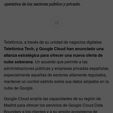
operativa de los sectores público y privado.
Ad
Telefónica, a través de su unidad de negocios digitales
Telefónica Tech, y Google Cloud han anunciado una
alianza estratégica para ofrecer una nueva oferta de
nube soberana
. Un acuerdo que permite a las
administraciones públicas y empresas privadas españolas,
especialmente aquellas de sectores altamente regulados,
mantener un control estricto sobre sus datos alojados en la
nube de Google.
Google Cloud amplía las capacidades de su región de
Madrid para ofrecer los servicios de Google Cloud Data
Boundary a los clientes y a su amplio ecosistema de