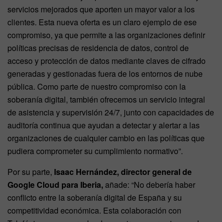
servicios mejorados que aporten un mayor valor a los
clientes. Esta nueva oferta es un claro ejemplo de ese
compromiso, ya que permite a las organizaciones definir
políticas precisas de residencia de datos, control de
acceso y protección de datos mediante claves de cifrado
generadas y gestionadas fuera de los entornos de nube
pública. Como parte de nuestro compromiso con la
soberanía digital, también ofrecemos un servicio integral
de asistencia y supervisión 24/7, junto con capacidades de
auditoría continua que ayudan a detectar y alertar a las
organizaciones de cualquier cambio en las políticas que
pudiera comprometer su cumplimiento normativo”.
Por su parte,
Isaac Hernández, director general de
Google Cloud para Iberia,
añade: “No debería haber
conflicto entre la soberanía digital de España y su
competitividad económica. Esta colaboración con