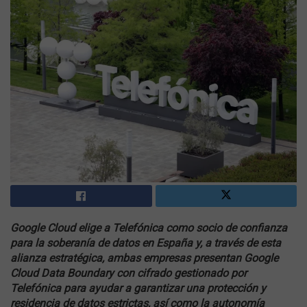
Google Cloud elige a Telefónica como socio de confianza
para la soberanía de datos en España y, a través de esta
alianza estratégica, ambas empresas presentan Google
Cloud Data Boundary con cifrado gestionado por
Telefónica para ayudar a garantizar una protección y
residencia de datos estrictas, así como la autonomía