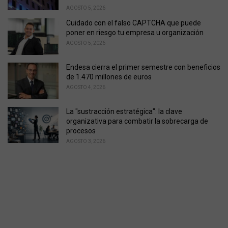
AGOSTO 5, 2026
Cuidado con el falso CAPTCHA que puede
poner en riesgo tu empresa u organización
AGOSTO 5, 2026
Endesa cierra el primer semestre con beneficios
de 1.470 millones de euros
AGOSTO 4, 2026
La "sustracción estratégica": la clave
organizativa para combatir la sobrecarga de
procesos
AGOSTO 3, 2026