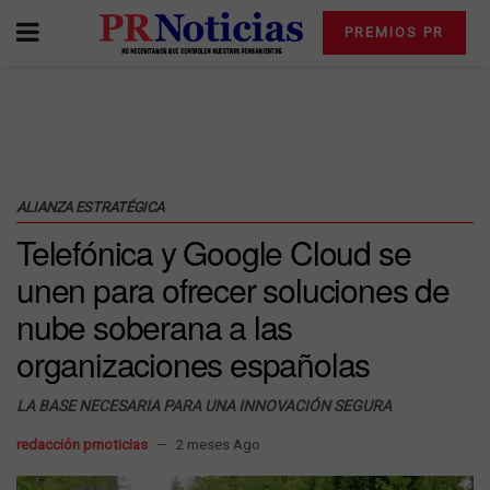
PREMIOS PR
ALIANZA ESTRATÉGICA
Telefónica y Google Cloud se
unen para ofrecer soluciones de
nube soberana a las
organizaciones españolas
LA BASE NECESARIA PARA UNA INNOVACIÓN SEGURA
redacción prnoticias
2 meses Ago