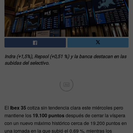
Indra (+1,5%), Repsol (+0,51 %) y la banca destacan en las
subidas del selectivo.
Ad
El
Ibex 35
cotiza sin tendencia clara este miércoles pero
mantiene los
19.100 puntos
después de cerrar la víspera
con un nuevo máximo histórico cerca de 19.200 puntos en
una jornada en la que subió el 0,69 %, mientras los