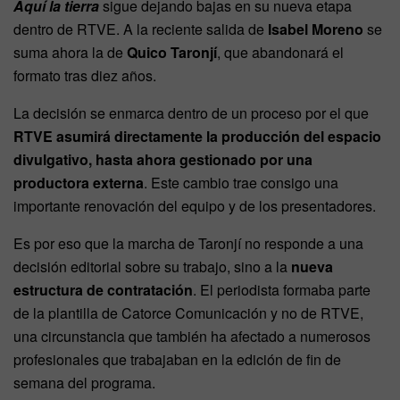
Aquí la tierra
sigue dejando bajas en su nueva etapa
dentro de RTVE. A la reciente salida de
Isabel Moreno
se
suma ahora la de
Quico Taronjí
, que abandonará el
formato tras diez años.
La decisión se enmarca dentro de un proceso por el que
RTVE asumirá directamente la producción del espacio
divulgativo, hasta ahora gestionado por una
productora externa
. Este cambio trae consigo una
importante renovación del equipo y de los presentadores.
Es por eso que la marcha de Taronjí no responde a una
decisión editorial sobre su trabajo, sino a la
nueva
estructura de contratación
. El periodista formaba parte
de la plantilla de Catorce Comunicación y no de RTVE,
una circunstancia que también ha afectado a numerosos
profesionales que trabajaban en la edición de fin de
semana del programa.