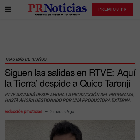
PREMIOS PR
TRAS MÁS DE 10 AÑOS
Siguen las salidas en RTVE: ‘Aquí
la Tierra’ despide a Quico Taronjí
RTVE ASUMIRÁ DESDE AHORA LA PRODUCCIÓN DEL PROGRAMA,
HASTA AHORA GESTIONADO POR UNA PRODUCTORA EXTERNA
redacción prnoticias
2 meses Ago