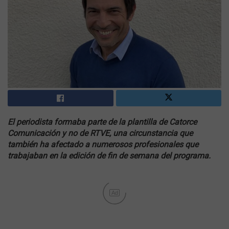
El periodista formaba parte de la plantilla de Catorce
Comunicación y no de RTVE, una circunstancia que
también ha afectado a numerosos profesionales que
trabajaban en la edición de fin de semana del programa.
Ad