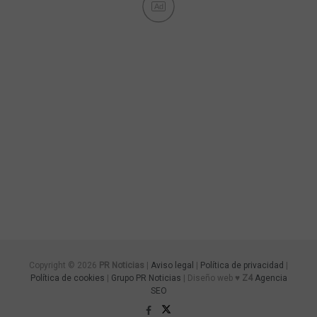
Ad
Copyright © 2026
PR Noticias
|
Aviso legal
|
Política de privacidad
|
Política de cookies
|
Grupo PR Noticias
| Diseño web ♥
Z4
Agencia
SEO