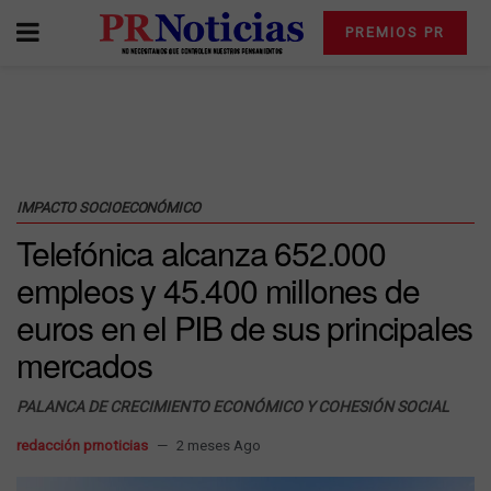
PREMIOS PR
IMPACTO SOCIOECONÓMICO
Telefónica alcanza 652.000
empleos y 45.400 millones de
euros en el PIB de sus principales
mercados
PALANCA DE CRECIMIENTO ECONÓMICO Y COHESIÓN SOCIAL
redacción prnoticias
2 meses Ago