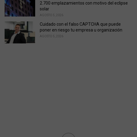
2.700 emplazamientos con motivo del eclipse
solar
AGOSTO 5, 2026
Cuidado con el falso CAPTCHA que puede
poner en riesgo tu empresa u organización
AGOSTO 5, 2026