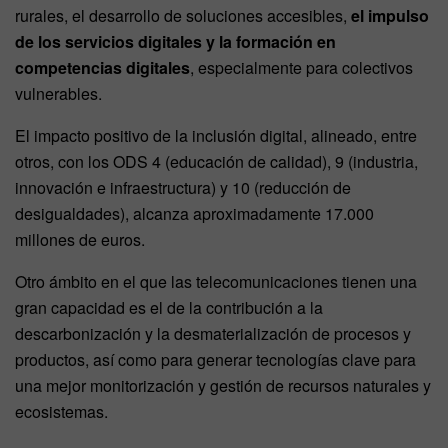
rurales, el desarrollo de soluciones accesibles,
el impulso
de los servicios digitales y la formación en
competencias digitales
, especialmente para colectivos
vulnerables.
El impacto positivo de la inclusión digital, alineado, entre
otros, con los ODS 4 (educación de calidad), 9 (industria,
innovación e infraestructura) y 10 (reducción de
desigualdades), alcanza aproximadamente 17.000
millones de euros.
Otro ámbito en el que las telecomunicaciones tienen una
gran capacidad es el de la contribución a la
descarbonización y la desmaterialización de procesos y
productos, así como para generar tecnologías clave para
una mejor monitorización y gestión de recursos naturales y
ecosistemas.