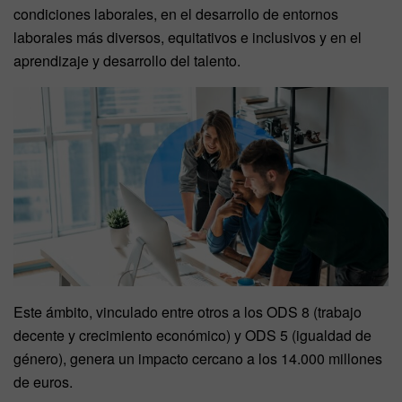
condiciones laborales, en el desarrollo de entornos
laborales más diversos, equitativos e inclusivos y en el
aprendizaje y desarrollo del talento.
Este ámbito, vinculado entre otros a los ODS 8 (trabajo
decente y crecimiento económico) y ODS 5 (igualdad de
género), genera un impacto cercano a los 14.000 millones
de euros.