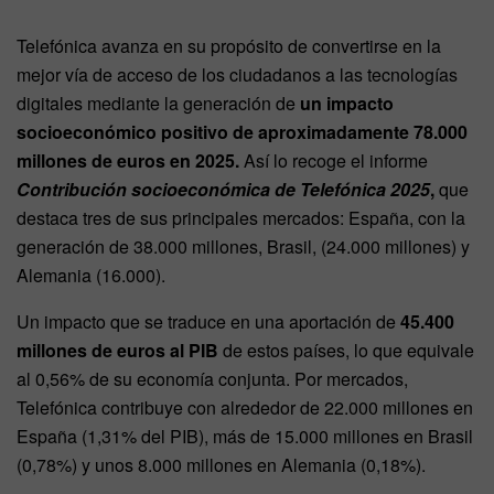
Telefónica avanza en su propósito de convertirse en la
mejor vía de acceso de los ciudadanos a las tecnologías
digitales mediante la generación de
un impacto
socioeconómico positivo de aproximadamente 78.000
millones de euros en 2025.
Así lo recoge el informe
Contribución socioeconómica de Telefónica 2025
,
que
destaca tres de sus principales mercados: España, con la
generación de 38.000 millones, Brasil, (24.000 millones) y
Alemania (16.000).
Un impacto que se traduce en una aportación de
45.400
millones de euros al PIB
de estos países, lo que equivale
al 0,56% de su economía conjunta. Por mercados,
Telefónica contribuye con alrededor de 22.000 millones en
España (1,31% del PIB), más de 15.000 millones en Brasil
(0,78%) y unos 8.000 millones en Alemania (0,18%).