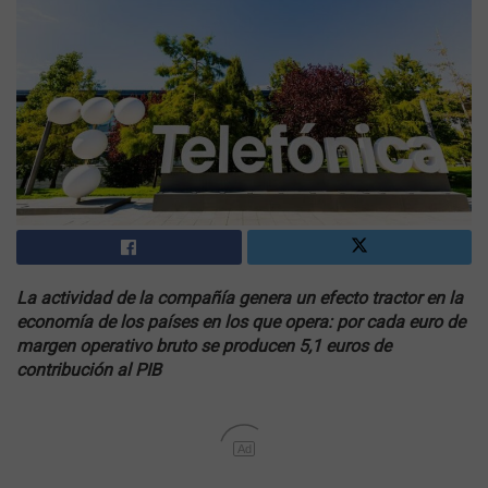
La actividad de la compañía genera un efecto tractor en la
economía de los países en los que opera: por cada euro de
margen operativo bruto se producen 5,1 euros de
contribución al PIB
Ad