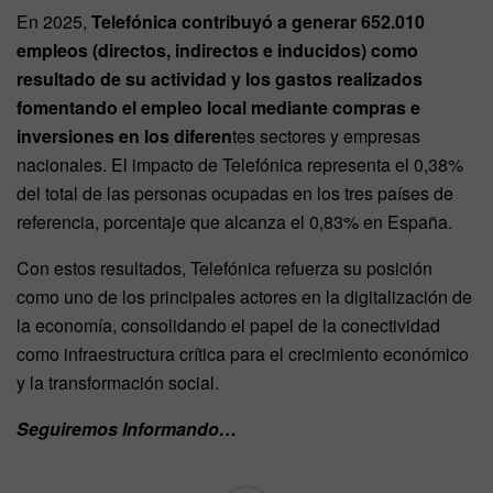
En 2025,
Telefónica contribuyó a generar 652.010
empleos (directos, indirectos e inducidos) como
resultado de su actividad y los gastos realizados
fomentando el empleo local mediante compras e
inversiones en los diferen
tes sectores y empresas
nacionales. El impacto de Telefónica representa el 0,38%
del total de las personas ocupadas en los tres países de
referencia, porcentaje que alcanza el 0,83% en España.
Con estos resultados, Telefónica refuerza su posición
como uno de los principales actores en la digitalización de
la economía, consolidando el papel de la conectividad
como infraestructura crítica para el crecimiento económico
y la transformación social.
Seguiremos Informando…