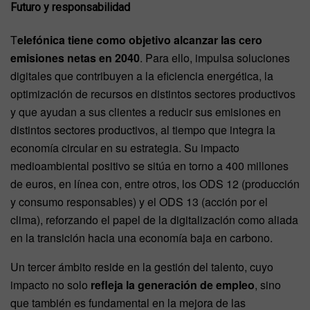
Futuro y responsabilidad
T
elefónica tiene como objetivo alcanzar las cero
emisiones netas en 2040
. Para ello, impulsa soluciones
digitales que contribuyen a la eficiencia energética, la
optimización de recursos en distintos sectores productivos
y que ayudan a sus clientes a reducir sus emisiones en
distintos sectores productivos, al tiempo que integra la
economía circular en su estrategia. Su impacto
medioambiental positivo se sitúa en torno a 400 millones
de euros, en línea con, entre otros, los ODS 12 (producción
y consumo responsables) y el ODS 13 (acción por el
clima), reforzando el papel de la digitalización como aliada
en la transición hacia una economía baja en carbono.
Un tercer ámbito reside en la gestión del talento, cuyo
impacto no solo
refleja la generación de empleo
, sino
que también es fundamental en la mejora de las