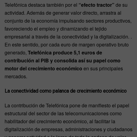
Telefónica destaca también por el
“efecto tractor”
de su
actividad. Además de generar valor directo, arrastra al
conjunto de la economía impulsando sectores productivos,
favoreciendo el empleo y dinamizando el tejido
empresarial a través de la conectividad y la digitalización. .
En este sentido, por cada euro de margen operativo bruto
generado,
Telefónica produce 5,1 euros de
contribución al PIB y consolida así su papel como
motor del crecimiento económico
en sus principales
mercados.
La conectividad como palanca de crecimiento económico
La contribución de Telefónica pone de manifiesto el papel
estructural del sector de las telecomunicaciones como
habilitador del crecimiento económico, al facilitar la
digitalización de empresas, administraciones y ciudadanos