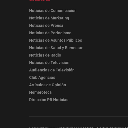
Noticias de Comunicación
Noticias de Marketing
Noticias de Prensa
Noticias de Periodismo
Noticias de Asuntos Públicos
Noticias de Salud y Bienestar
Noticias de Radio
Noticias de Televisión
Audiencias de Televisión
Club Agencias
Artículos de Opinión
Hemeroteca
Dirección PR Noticias