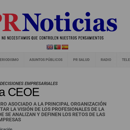
ERIODISMO
ASUNTOS PÚBLICOS
PR SALUD
RADIO
TELE
 DECISIONES EMPRESARIALES
a a CEOE
RO ASOCIADO A LA PRINCIPAL ORGANIZACIÓN
AR LA VISIÓN DE LOS PROFESIONALES DE LA
 SE ANALIZAN Y DEFINEN LOS RETOS DE LAS
MPRESAS
icación