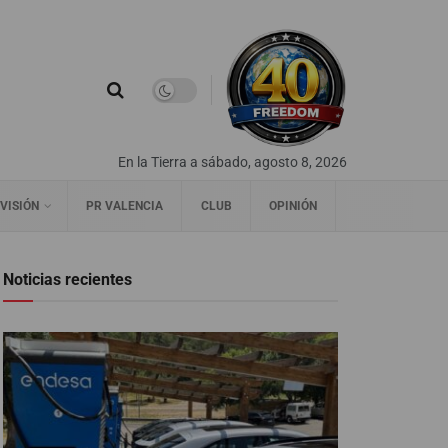
En la Tierra a sábado, agosto 8, 2026
VISIÓN
PR VALENCIA
CLUB
OPINIÓN
Noticias recientes