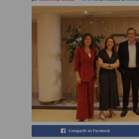
Compartir en Facebook