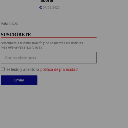
07/08/2026
PUBLICIDAD
SUSCRÍBETE
Suscríbete a nuestro boletín y no te pierdas las noticias
más relevantes y exclusivas.
He leído y acepto la
política de privacidad
Enviar