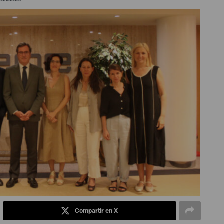
Compartir en X