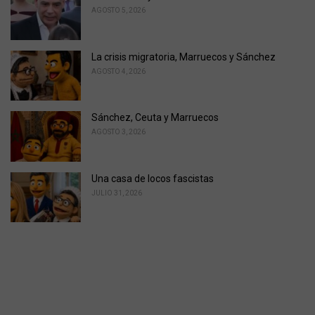
AGOSTO 5, 2026
La crisis migratoria, Marruecos y Sánchez
AGOSTO 4, 2026
Sánchez, Ceuta y Marruecos
AGOSTO 3, 2026
Una casa de locos fascistas
JULIO 31, 2026