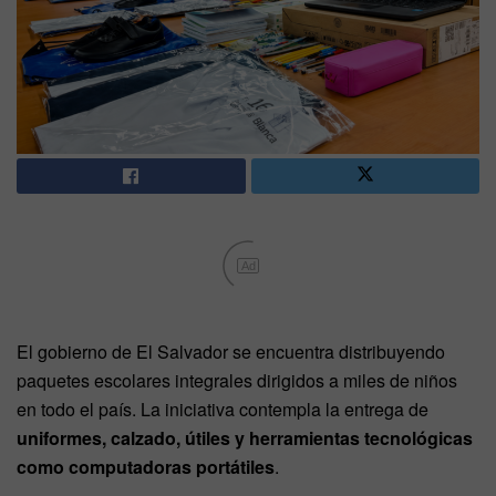
Ad
El gobierno de El Salvador se encuentra distribuyendo
paquetes escolares integrales dirigidos a miles de niños
en todo el país. La iniciativa contempla la entrega de
uniformes, calzado, útiles y herramientas tecnológicas
como computadoras portátiles
.