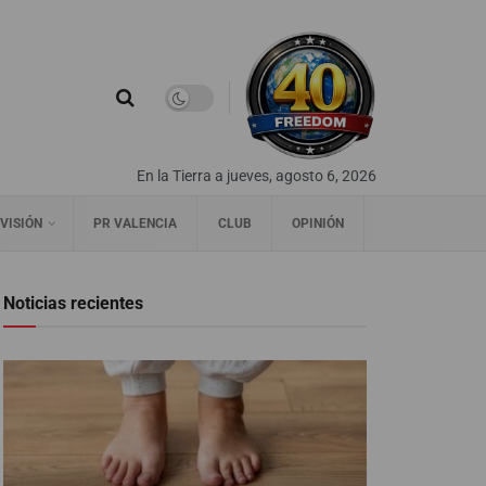
En la Tierra a jueves, agosto 6, 2026
VISIÓN
PR VALENCIA
CLUB
OPINIÓN
Noticias recientes