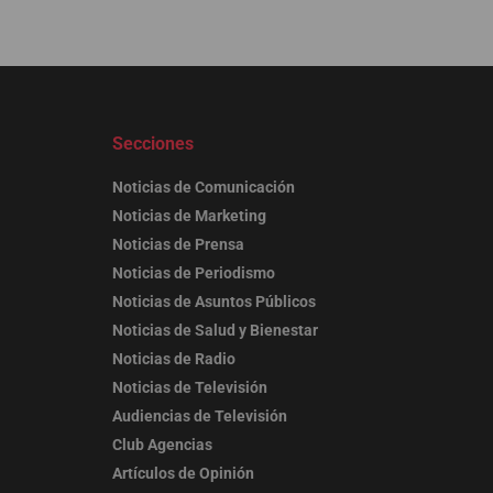
Secciones
Noticias de Comunicación
Noticias de Marketing
Noticias de Prensa
Noticias de Periodismo
Noticias de Asuntos Públicos
Noticias de Salud y Bienestar
Noticias de Radio
Noticias de Televisión
Audiencias de Televisión
Club Agencias
Artículos de Opinión