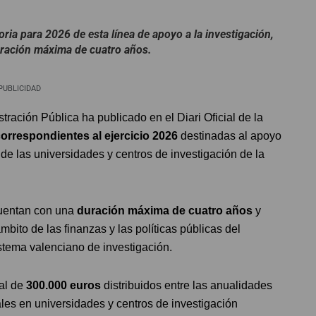
ria para 2026 de esta línea de apoyo a la investigación,
ración máxima de cuatro años.
PUBLICIDAD
ación Pública ha publicado en el Diari Oficial de la
rrespondientes al ejercicio 2026
destinadas al apoyo
de las universidades y centros de investigación de la
cuentan con una
duración máxima de cuatro años
y
mbito de las finanzas y las políticas públicas del
sistema valenciano de investigación.
al de
300.000 euros
distribuidos entre las anualidades
ales en universidades y centros de investigación