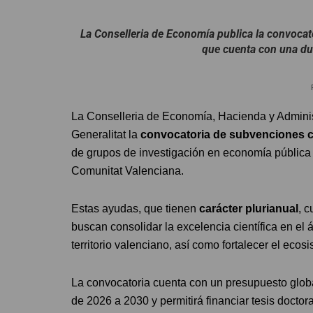
La Conselleria de Economía publica la convocato
que cuenta con una du
La Conselleria de Economía, Hacienda y Administr
Generalitat la
convocatoria de subvenciones co
de grupos de investigación en economía pública 
Comunitat Valenciana.
Estas ayudas, que tienen
carácter plurianual
, 
buscan consolidar la excelencia científica en el á
territorio valenciano, así como fortalecer el eco
La convocatoria cuenta con un presupuesto glob
de 2026 a 2030 y permitirá financiar tesis doctor