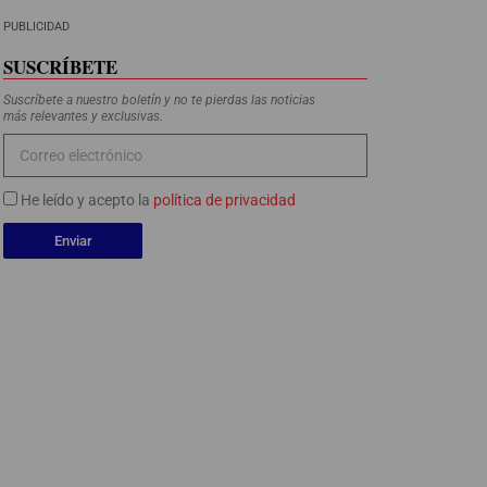
PUBLICIDAD
SUSCRÍBETE
Suscríbete a nuestro boletín y no te pierdas las noticias
más relevantes y exclusivas.
He leído y acepto la
política de privacidad
Enviar