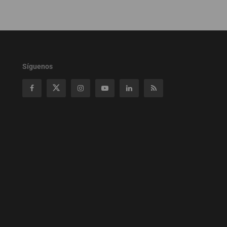
Síguenos