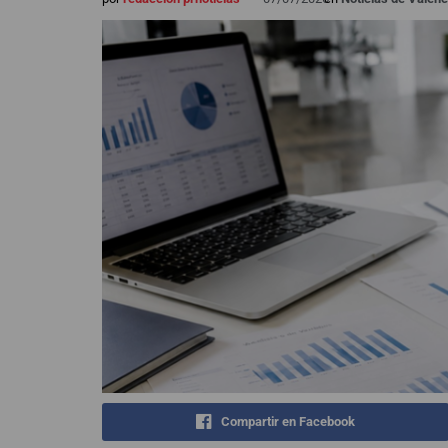
Compartir en Facebook