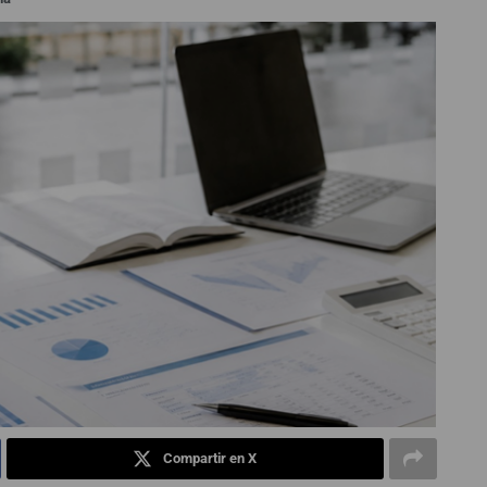
Compartir en X