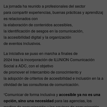
La jornada ha reunido a profesionales del sector
para compartir experiencias, buenas prácticas y aprendizaj
es relacionados con
la elaboración de contenidos accesibles,
la identificación de sesgos en la comunicación,
la accesibilidad digital y la organización
de eventos inclusivos.
La iniciativa se puso en marcha a finales de
2024 tras la incorporación de ILUNION Comunicación
Social a ADC, con el objetivo
de promover el intercambio de conocimiento y
la adopción de criterios de accesibilidad e inclusión en la a
ctividad de las consultoras de comunicación.
“Comunicar de forma inclusiva y
accesible ya no es una
opción, sino una necesidad
para las agencias, los
medios de comunicación y los equipos de comunicación