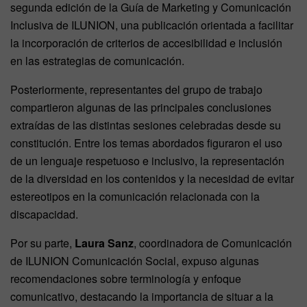
segunda edición de la Guía de Marketing y Comunicación
Inclusiva de ILUNION, una publicación orientada a facilitar
la incorporación de criterios de accesibilidad e inclusión
en las estrategias de comunicación.
Posteriormente, representantes del grupo de trabajo
compartieron algunas de las principales conclusiones
extraídas de las distintas sesiones celebradas desde su
constitución. Entre los temas abordados figuraron el uso
de un lenguaje respetuoso e inclusivo, la representación
de la diversidad en los contenidos y la necesidad de evitar
estereotipos en la comunicación relacionada con la
discapacidad.
Por su parte,
Laura Sanz
, coordinadora de Comunicación
de ILUNION Comunicación Social, expuso algunas
recomendaciones sobre terminología y enfoque
comunicativo, destacando la importancia de situar a la