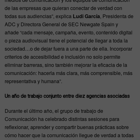
de las empresas que quieran conectar de verdad con
todas sus audiencias”, explica
Ludi García
, Presidenta de
ADC y Directora General de SEC Newgate Spain y
añade “cada mensaje, campaña, evento, contenido digital
o pieza audiovisual tiene el potencial de llegar a toda la
sociedad…o de dejar fuera a una parte de ella. Incorporar
criterios de accesibilidad e inclusión no solo permite
eliminar barreras, sino también mejorar la eficacia de la
comunicación: hacerla más clara, más comprensible, más
representativa y humana”.
Un año de trabajo conjunto entre diez agencias asociadas
Durante el último año, el grupo de trabajo de
Comunicación ha celebrado distintas sesiones para
reflexionar, aprender y compartir buenas prácticas sobre
cómo hacer que la comunicación llegue de verdad a todas