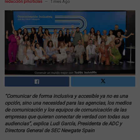
redacción prnoticias
1 mes Ago
“Comunicar de forma inclusiva y accesible ya no es una
opción, sino una necesidad para las agencias, los medios
de comunicación y los equipos de comunicación de las
empresas que quieran conectar de verdad con todas sus
audiencias”, explica Ludi García, Presidenta de ADC y
Directora General de SEC Newgate Spain