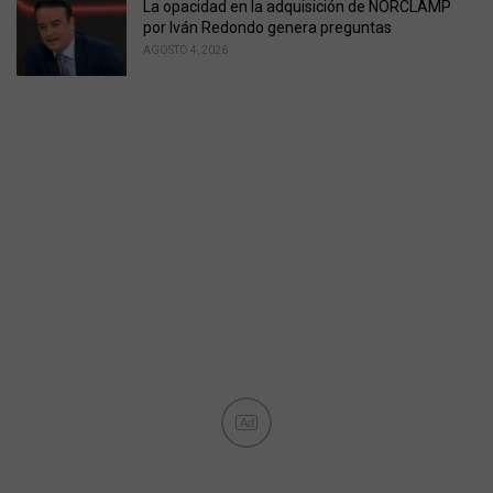
La opacidad en la adquisición de NORCLAMP
por Iván Redondo genera preguntas
AGOSTO 4, 2026
Ad