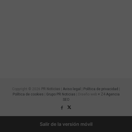
Copyright © 2026
PR Noticias
|
Aviso legal
|
Política de privacidad
|
Política de cookies
|
Grupo PR Noticias
| Diseño web ♥
Z4
Agencia
SEO
Salir de la versión móvil