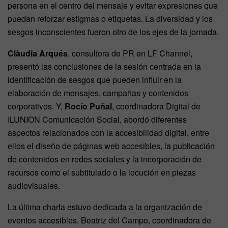
persona en el centro del mensaje y evitar expresiones que
puedan reforzar estigmas o etiquetas. La diversidad y los
sesgos inconscientes fueron otro de los ejes de la jornada.
Clàudia Arqués
, consultora de PR en LF Channel,
presentó las conclusiones de la sesión centrada en la
identificación de sesgos que pueden influir en la
elaboración de mensajes, campañas y contenidos
corporativos. Y,
Rocío Puñal
, coordinadora Digital de
ILUNION Comunicación Social, abordó diferentes
aspectos relacionados con la accesibilidad digital, entre
ellos el diseño de páginas web accesibles, la publicación
de contenidos en redes sociales y la incorporación de
recursos como el subtitulado o la locución en piezas
audiovisuales.
La última charla estuvo dedicada a la organización de
eventos accesibles. Beatriz del Campo, coordinadora de