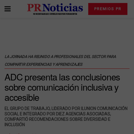
PREMIOS PR
LA JORNADA HA REUNIDO A PROFESIONALES DEL SECTOR PARA
COMPARTIR EXPERIENCIAS Y APRENDIZAJES
ADC presenta las conclusiones
sobre comunicación inclusiva y
accesible
EL GRUPO DE TRABAJO, LIDERADO POR ILUNION COMUNICACIÓN
SOCIAL E INTEGRADO POR DIEZ AGENCIAS ASOCIADAS,
COMPARTIÓ RECOMENDACIONES SOBRE DIVERSIDAD E
INCLUSIÓN