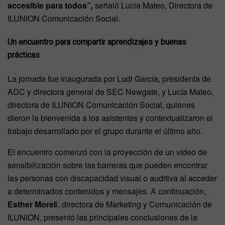
accesible para todos”
,
señaló Lucia Mateo, Directora de
ILUNION Comunicación Social.
Un encuentro para compartir aprendizajes y buenas
prácticas
La jornada fue inaugurada por Ludi García, presidenta de
ADC y directora general de SEC Newgate, y Lucía Mateo,
directora de ILUNION Comunicación Social, quienes
dieron la bienvenida a los asistentes y contextualizaron el
trabajo desarrollado por el grupo durante el último año.
El encuentro comenzó con la proyección de un vídeo de
sensibilización sobre las barreras que pueden encontrar
las personas con discapacidad visual o auditiva al acceder
a determinados contenidos y mensajes. A continuación,
Esther Morel
l, directora de Marketing y Comunicación de
ILUNION, presentó las principales conclusiones de la