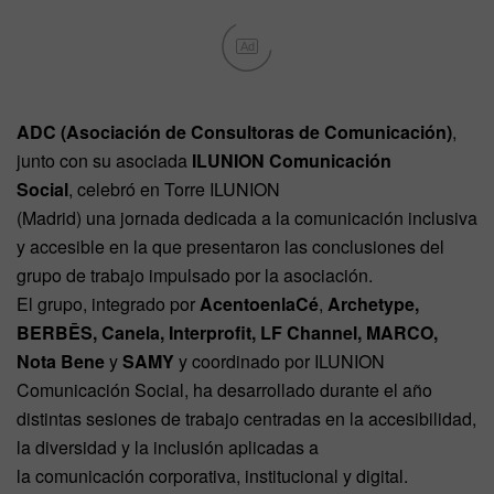
Ad
ADC (Asociación de Consultoras de Comunicación)
,
junto con su asociada
ILUNION Comunicación
Social
, celebró en Torre ILUNION
(Madrid) una jornada dedicada a la comunicación inclusiva
y accesible en la que presentaron las conclusiones del
grupo de trabajo impulsado por la asociación.
El grupo, integrado por
AcentoenlaCé
,
Archetype,
BERBĒS, Canela, Interprofit, LF Channel, MARCO,
Nota Bene
y
SAMY
y coordinado por ILUNION
Comunicación Social, ha desarrollado durante el año
distintas sesiones de trabajo centradas en la accesibilidad,
la diversidad y la inclusión aplicadas a
la comunicación corporativa, institucional y digital.